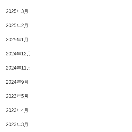
2025年3月
2025年2月
2025年1月
2024年12月
2024年11月
2024年9月
2023年5月
2023年4月
2023年3月