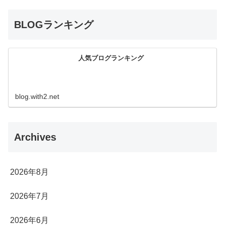
BLOGランキング
人気ブログランキング
blog.with2.net
Archives
2026年8月
2026年7月
2026年6月