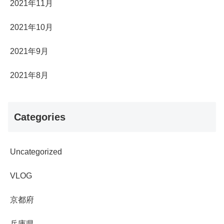
2021年11月
2021年10月
2021年9月
2021年8月
Categories
Uncategorized
VLOG
京都府
兵庫県