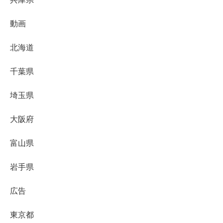
動画
北海道
千葉県
埼玉県
大阪府
富山県
岩手県
広告
東京都