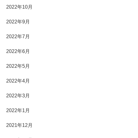
2022年10月
2022年9月
2022年7月
2022年6月
2022年5月
2022年4月
2022年3月
2022年1月
2021年12月