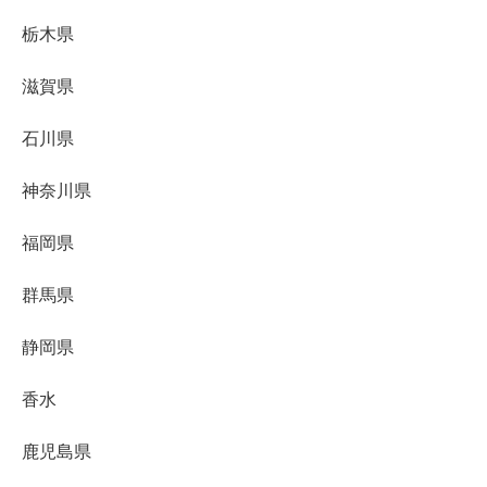
栃木県
滋賀県
石川県
神奈川県
福岡県
群馬県
静岡県
香水
鹿児島県