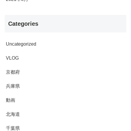
Categories
Uncategorized
VLOG
京都府
兵庫県
動画
北海道
千葉県