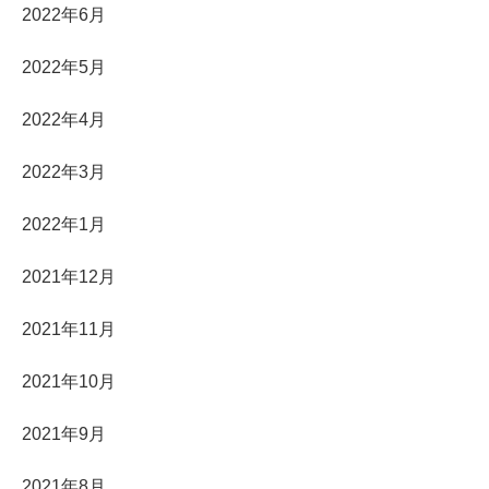
2022年6月
2022年5月
2022年4月
2022年3月
2022年1月
2021年12月
2021年11月
2021年10月
2021年9月
2021年8月