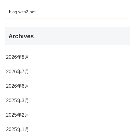
blog.with2.net
Archives
2026年8月
2026年7月
2026年6月
2025年3月
2025年2月
2025年1月