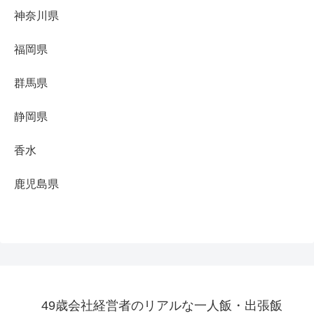
神奈川県
福岡県
群馬県
静岡県
香水
鹿児島県
49歳会社経営者のリアルな一人飯・出張飯