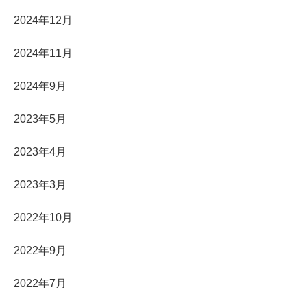
2024年12月
2024年11月
2024年9月
2023年5月
2023年4月
2023年3月
2022年10月
2022年9月
2022年7月