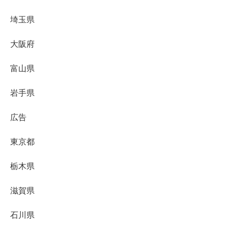
埼玉県
大阪府
富山県
岩手県
広告
東京都
栃木県
滋賀県
石川県