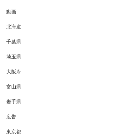
動画
北海道
千葉県
埼玉県
大阪府
富山県
岩手県
広告
東京都