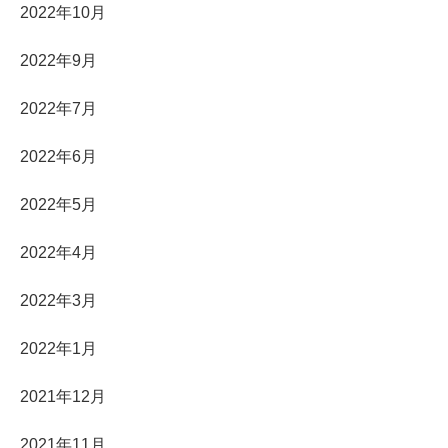
2022年10月
2022年9月
2022年7月
2022年6月
2022年5月
2022年4月
2022年3月
2022年1月
2021年12月
2021年11月