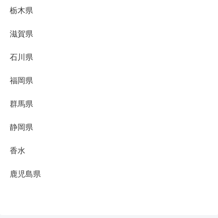
栃木県
滋賀県
石川県
福岡県
群馬県
静岡県
香水
鹿児島県