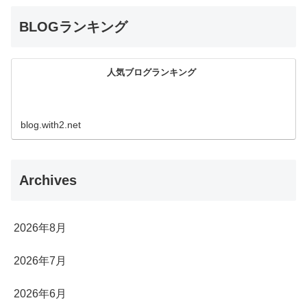
BLOGランキング
人気ブログランキング
blog.with2.net
Archives
2026年8月
2026年7月
2026年6月