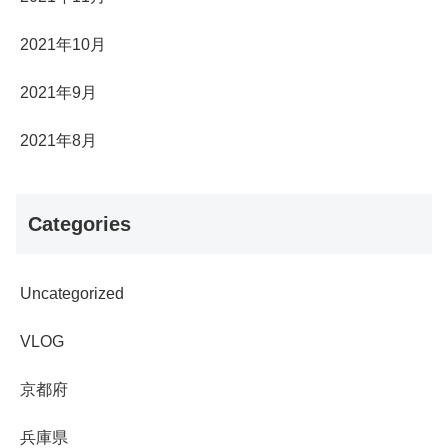
2021年10月
2021年9月
2021年8月
Categories
Uncategorized
VLOG
京都府
兵庫県