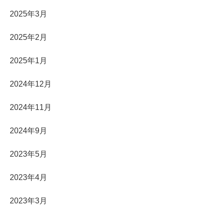
2025年3月
2025年2月
2025年1月
2024年12月
2024年11月
2024年9月
2023年5月
2023年4月
2023年3月