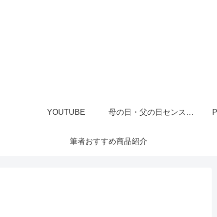
YOUTUBE
母の日・父の日センスあるプレゼント
P
筆者おすすめ商品紹介