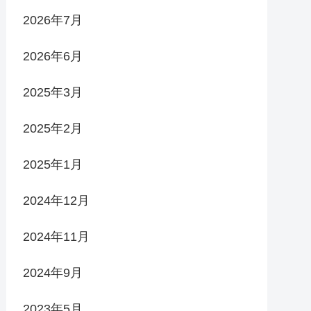
2026年7月
2026年6月
2025年3月
2025年2月
2025年1月
2024年12月
2024年11月
2024年9月
2023年5月