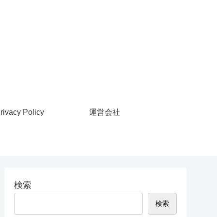
rivacy Policy
運営会社
検索
検索