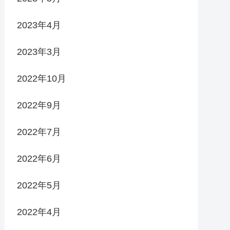
2023年4月
2023年3月
2022年10月
2022年9月
2022年7月
2022年6月
2022年5月
2022年4月