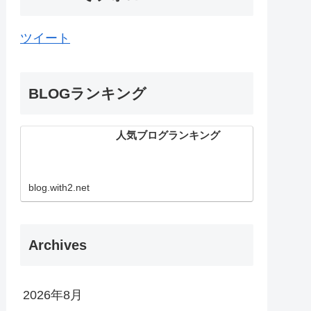
ツイート
BLOGランキング
人気ブログランキング
blog.with2.net
Archives
2026年8月