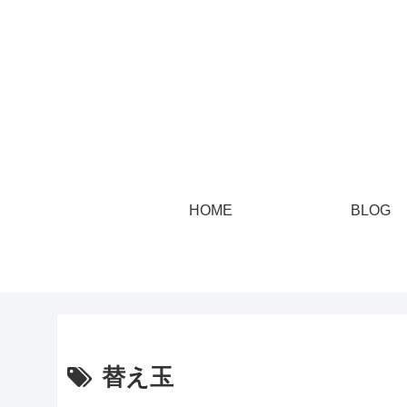
HOME
BLOG
替え玉