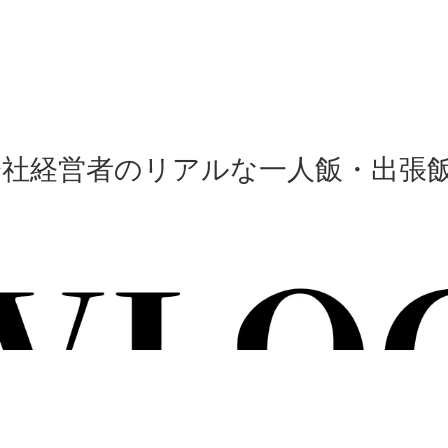
会社経営者のリアルな一人飯・出張飯