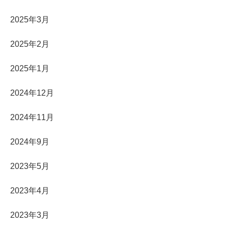
2025年3月
2025年2月
2025年1月
2024年12月
2024年11月
2024年9月
2023年5月
2023年4月
2023年3月