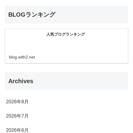
BLOGランキング
人気ブログランキング
blog.with2.net
Archives
2026年8月
2026年7月
2026年6月