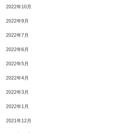
2022年10月
2022年9月
2022年7月
2022年6月
2022年5月
2022年4月
2022年3月
2022年1月
2021年12月