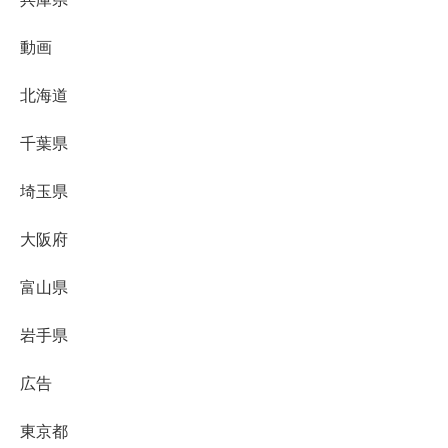
動画
北海道
千葉県
埼玉県
大阪府
富山県
岩手県
広告
東京都