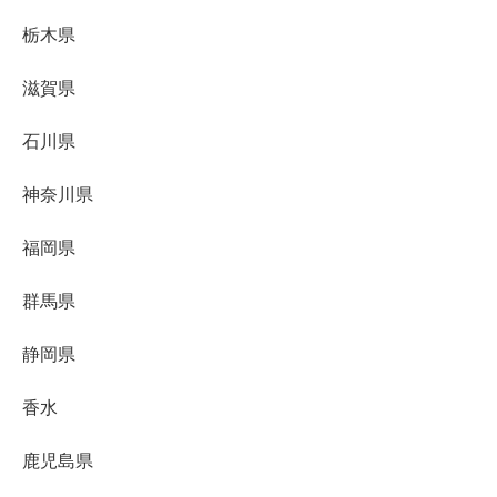
栃木県
滋賀県
石川県
神奈川県
福岡県
群馬県
静岡県
香水
鹿児島県