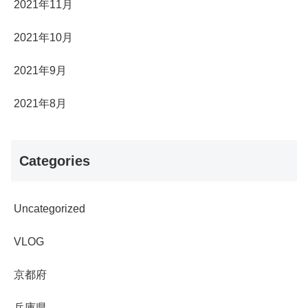
2021年11月
2021年10月
2021年9月
2021年8月
Categories
Uncategorized
VLOG
京都府
兵庫県