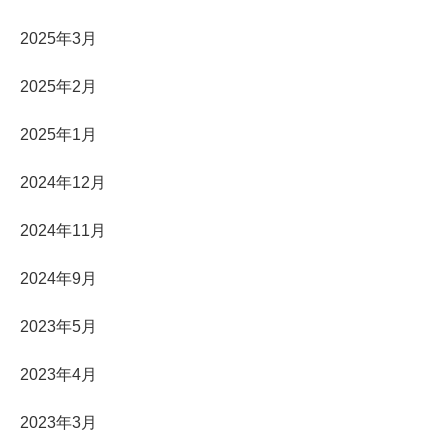
2025年3月
2025年2月
2025年1月
2024年12月
2024年11月
2024年9月
2023年5月
2023年4月
2023年3月