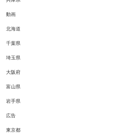
動画
北海道
千葉県
埼玉県
大阪府
富山県
岩手県
広告
東京都