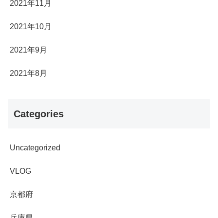
2021年11月
2021年10月
2021年9月
2021年8月
Categories
Uncategorized
VLOG
京都府
兵庫県