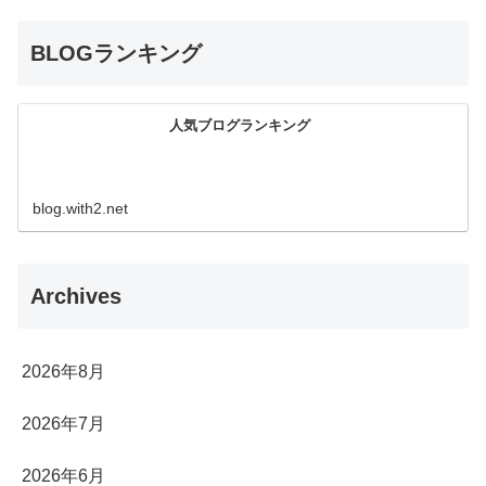
BLOGランキング
人気ブログランキング
blog.with2.net
Archives
2026年8月
2026年7月
2026年6月