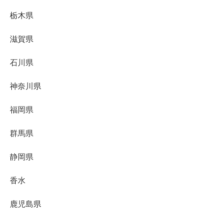
栃木県
滋賀県
石川県
神奈川県
福岡県
群馬県
静岡県
香水
鹿児島県