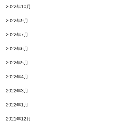
2022年10月
2022年9月
2022年7月
2022年6月
2022年5月
2022年4月
2022年3月
2022年1月
2021年12月