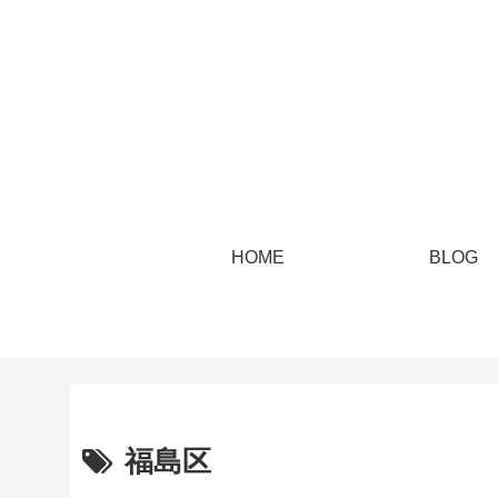
HOME
BLOG
福島区