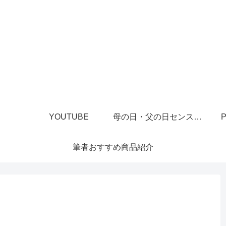
YOUTUBE
母の日・父の日センスあるプレゼント
P
筆者おすすめ商品紹介