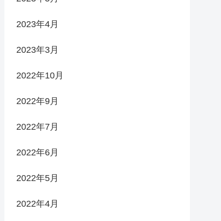
2023年4月
2023年3月
2022年10月
2022年9月
2022年7月
2022年6月
2022年5月
2022年4月