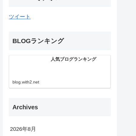
ツイート
BLOGランキング
人気ブログランキング
blog.with2.net
Archives
2026年8月