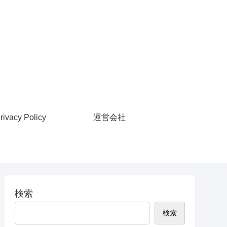
rivacy Policy
運営会社
検索
検索