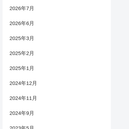
2026年7月
2026年6月
2025年3月
2025年2月
2025年1月
2024年12月
2024年11月
2024年9月
2023年5月