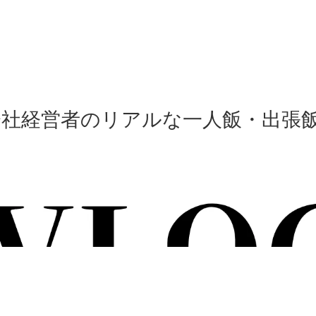
会社経営者のリアルな一人飯・出張飯