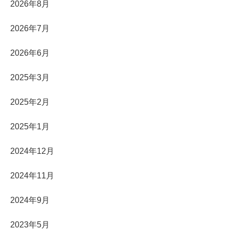
2026年8月
2026年7月
2026年6月
2025年3月
2025年2月
2025年1月
2024年12月
2024年11月
2024年9月
2023年5月