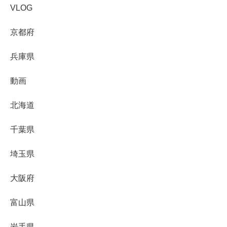
VLOG
京都府
兵庫県
動画
北海道
千葉県
埼玉県
大阪府
富山県
岩手県