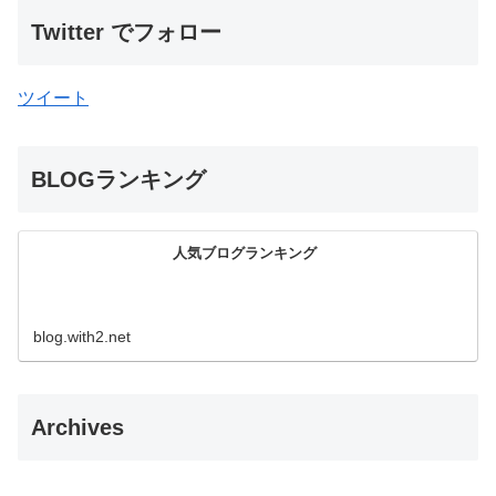
Twitter でフォロー
ツイート
BLOGランキング
人気ブログランキング
blog.with2.net
Archives