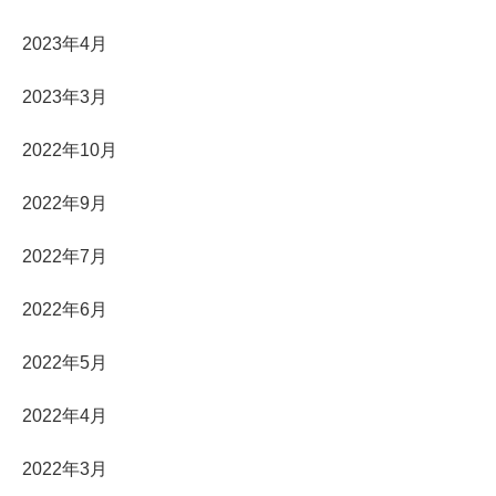
2023年4月
2023年3月
2022年10月
2022年9月
2022年7月
2022年6月
2022年5月
2022年4月
2022年3月