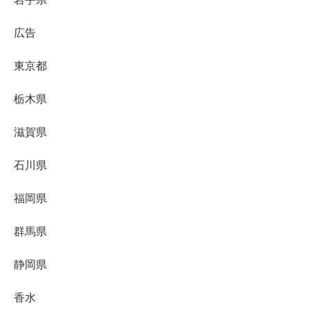
広告
東京都
栃木県
滋賀県
石川県
福岡県
群馬県
静岡県
香水