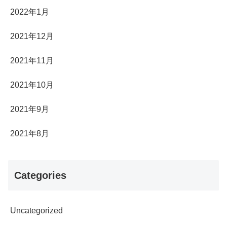
2022年1月
2021年12月
2021年11月
2021年10月
2021年9月
2021年8月
Categories
Uncategorized