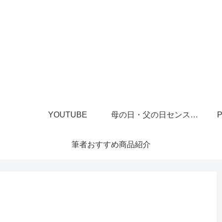
YOUTUBE
母の日・父の日センスあるプレゼント
P
筆者おすすめ商品紹介