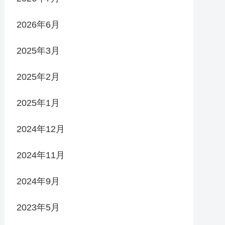
2026年6月
2025年3月
2025年2月
2025年1月
2024年12月
2024年11月
2024年9月
2023年5月