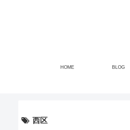
HOME
BLOG
西区