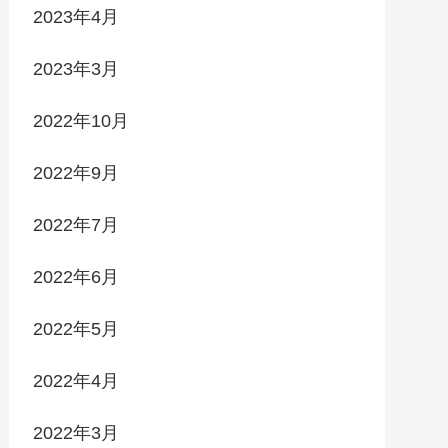
2023年4月
2023年3月
2022年10月
2022年9月
2022年7月
2022年6月
2022年5月
2022年4月
2022年3月