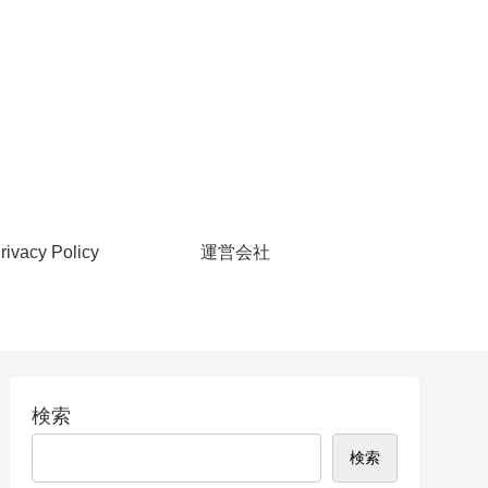
rivacy Policy
運営会社
検索
検索