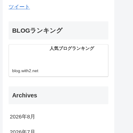
ツイート
BLOGランキング
人気ブログランキング
blog.with2.net
Archives
2026年8月
2026年7月