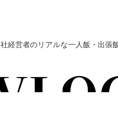
会社経営者のリアルな一人飯・出張飯