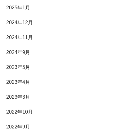
2025年1月
2024年12月
2024年11月
2024年9月
2023年5月
2023年4月
2023年3月
2022年10月
2022年9月