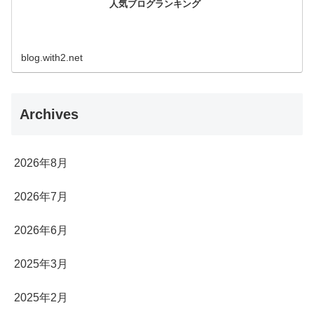
人気ブログランキング
blog.with2.net
Archives
2026年8月
2026年7月
2026年6月
2025年3月
2025年2月