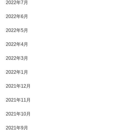
2022年7月
2022年6月
2022年5月
2022年4月
2022年3月
2022年1月
2021年12月
2021年11月
2021年10月
2021年9月