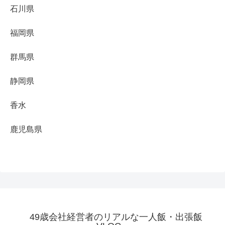
石川県
福岡県
群馬県
静岡県
香水
鹿児島県
49歳会社経営者のリアルな一人飯・出張飯