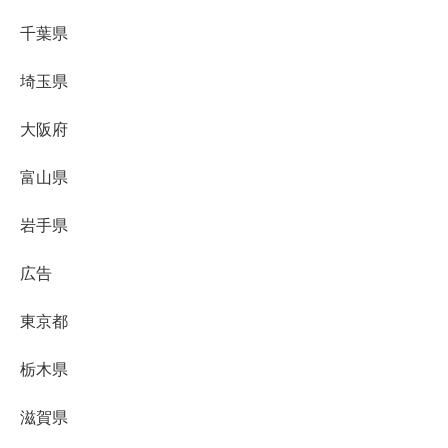
千葉県
埼玉県
大阪府
富山県
岩手県
広告
東京都
栃木県
滋賀県