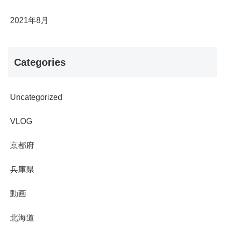
2021年8月
Categories
Uncategorized
VLOG
京都府
兵庫県
動画
北海道