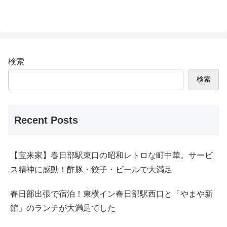
検索
検索
Recent Posts
【宝来家】春日部駅東口の昭和レトロな町中華。サービ
ス精神に感動！酢豚・餃子・ビールで大満足
春日部出張で宿泊！東横イン春日部駅西口と「やまや新
館」のランチが大満足でした