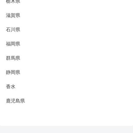
栃木県
滋賀県
石川県
福岡県
群馬県
静岡県
香水
鹿児島県