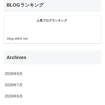
BLOGランキング
人気ブログランキング
blog.with2.net
Archives
2026年8月
2026年7月
2026年6月