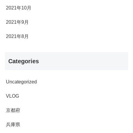
2021年10月
2021年9月
2021年8月
Categories
Uncategorized
VLOG
京都府
兵庫県