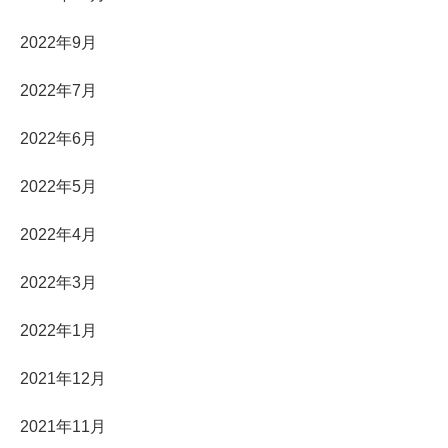
2022年9月
2022年7月
2022年6月
2022年5月
2022年4月
2022年3月
2022年1月
2021年12月
2021年11月