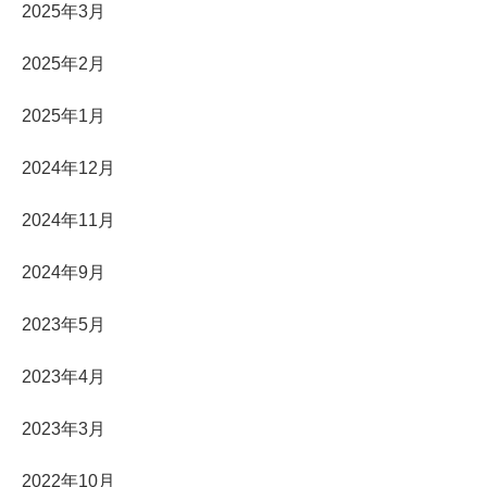
2025年3月
2025年2月
2025年1月
2024年12月
2024年11月
2024年9月
2023年5月
2023年4月
2023年3月
2022年10月