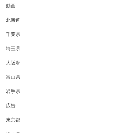
動画
北海道
千葉県
埼玉県
大阪府
富山県
岩手県
広告
東京都