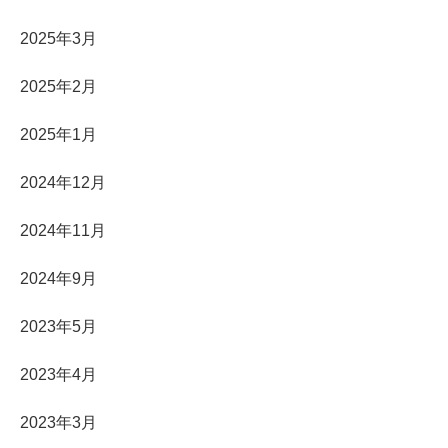
2025年3月
2025年2月
2025年1月
2024年12月
2024年11月
2024年9月
2023年5月
2023年4月
2023年3月