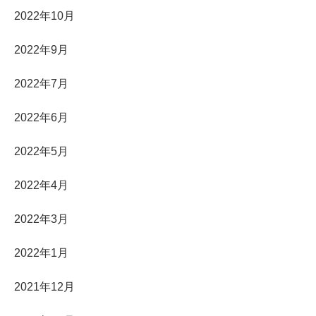
2022年10月
2022年9月
2022年7月
2022年6月
2022年5月
2022年4月
2022年3月
2022年1月
2021年12月