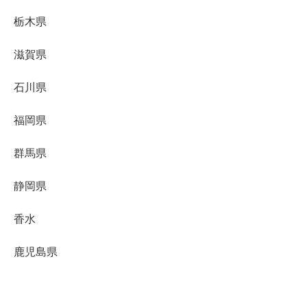
栃木県
滋賀県
石川県
福岡県
群馬県
静岡県
香水
鹿児島県