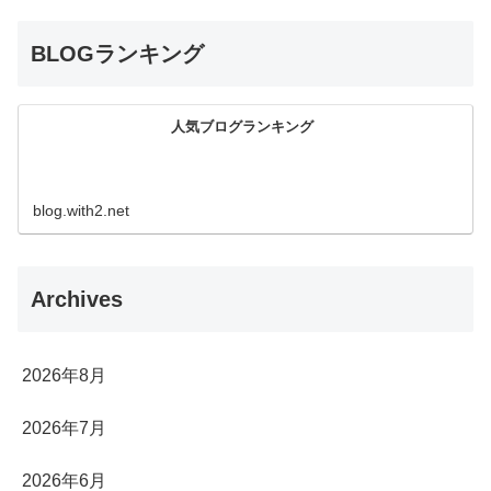
BLOGランキング
人気ブログランキング
blog.with2.net
Archives
2026年8月
2026年7月
2026年6月