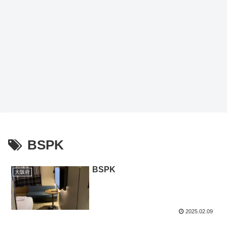
BSPK
BSPK
大阪府
2025.02.09