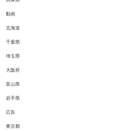
動画
北海道
千葉県
埼玉県
大阪府
富山県
岩手県
広告
東京都