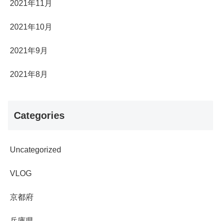
2021年11月
2021年10月
2021年9月
2021年8月
Categories
Uncategorized
VLOG
京都府
兵庫県