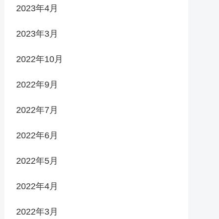
2023年4月
2023年3月
2022年10月
2022年9月
2022年7月
2022年6月
2022年5月
2022年4月
2022年3月