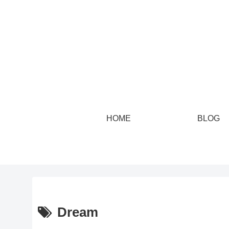
HOME
BLOG
Dream