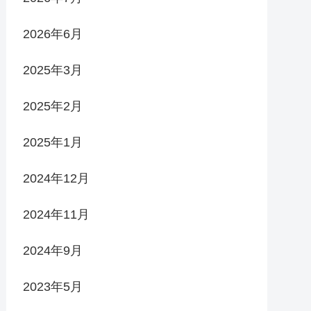
2026年6月
2025年3月
2025年2月
2025年1月
2024年12月
2024年11月
2024年9月
2023年5月