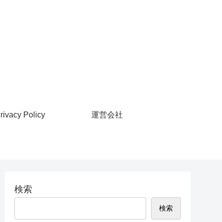
rivacy Policy
運営会社
検索
検索