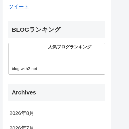
ツイート
BLOGランキング
人気ブログランキング
blog.with2.net
Archives
2026年8月
2026年7月