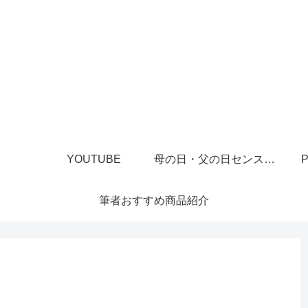
YOUTUBE
母の日・父の日センスあるプレゼント
P
筆者おすすめ商品紹介