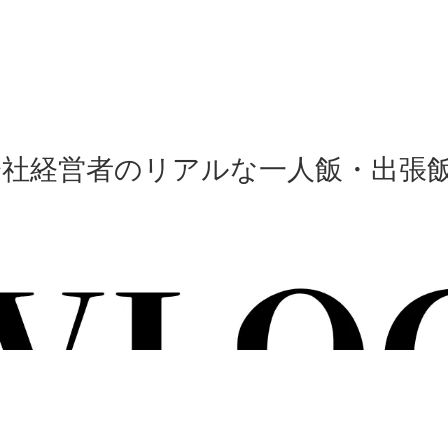
会社経営者のリアルな一人飯・出張飯