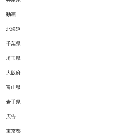
動画
北海道
千葉県
埼玉県
大阪府
富山県
岩手県
広告
東京都