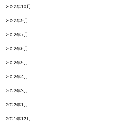
2022年10月
2022年9月
2022年7月
2022年6月
2022年5月
2022年4月
2022年3月
2022年1月
2021年12月