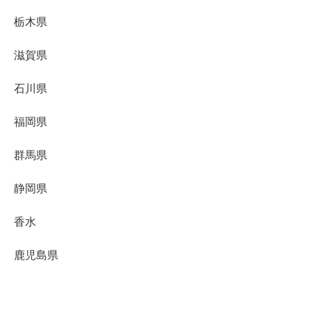
栃木県
滋賀県
石川県
福岡県
群馬県
静岡県
香水
鹿児島県