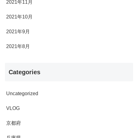
2021年11月
2021年10月
2021年9月
2021年8月
Categories
Uncategorized
VLOG
京都府
兵庫県