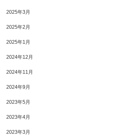
2025年3月
2025年2月
2025年1月
2024年12月
2024年11月
2024年9月
2023年5月
2023年4月
2023年3月