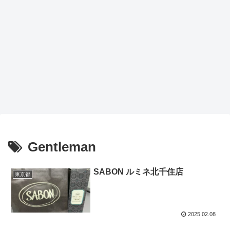
Gentleman
SABON ルミネ北千住店
東京都
2025.02.08