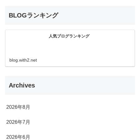
BLOGランキング
人気ブログランキング
blog.with2.net
Archives
2026年8月
2026年7月
2026年6月