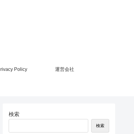
rivacy Policy
運営会社
検索
検索