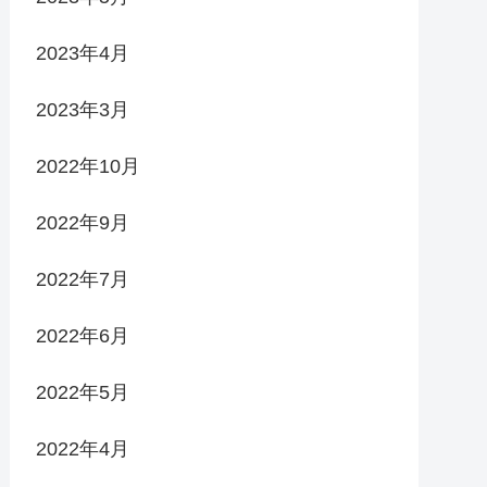
2023年4月
2023年3月
2022年10月
2022年9月
2022年7月
2022年6月
2022年5月
2022年4月