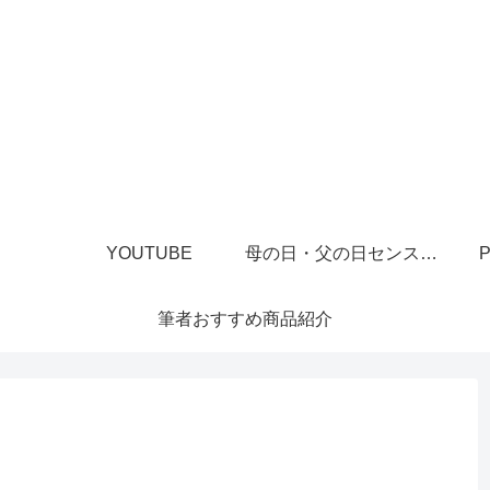
YOUTUBE
母の日・父の日センスあるプレゼント
P
筆者おすすめ商品紹介