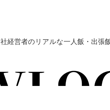
会社経営者のリアルな一人飯・出張飯