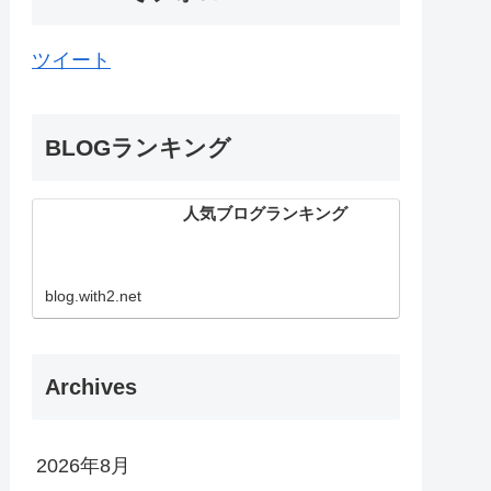
ツイート
BLOGランキング
人気ブログランキング
blog.with2.net
Archives
2026年8月