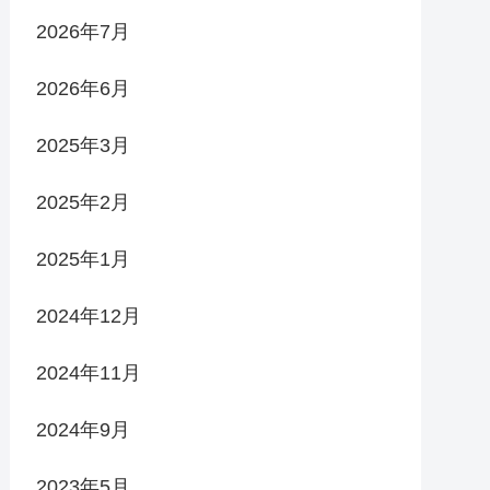
2026年7月
2026年6月
2025年3月
2025年2月
2025年1月
2024年12月
2024年11月
2024年9月
2023年5月