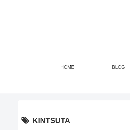
HOME
BLOG
KINTSUTA