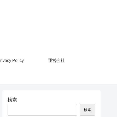
rivacy Policy
運営会社
検索
検索