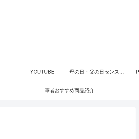
YOUTUBE
母の日・父の日センスあるプレゼント
P
筆者おすすめ商品紹介