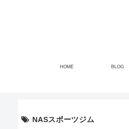
HOME
BLOG
NASスポーツジム