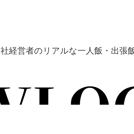
会社経営者のリアルな一人飯・出張飯