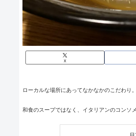
X
ローカルな場所にあってなかなかのこだわり
和食のスープではなく、イタリアンのコンソ
目