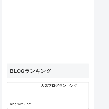
BLOGランキング
人気ブログランキング
blog.with2.net