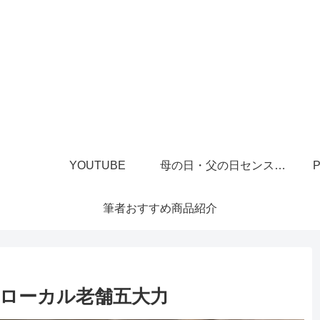
YOUTUBE
母の日・父の日センスあるプレゼント
P
筆者おすすめ商品紹介
ローカル老舗五大力