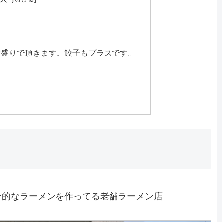
大盛りで頂きます。餃子もプラスです。
ン的なラーメンを作ってる老舗ラーメン店