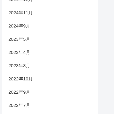
2024年11月
2024年9月
2023年5月
2023年4月
2023年3月
2022年10月
2022年9月
2022年7月