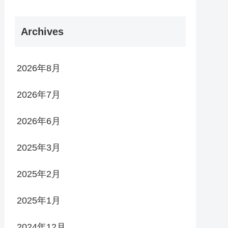
Archives
2026年8月
2026年7月
2026年6月
2025年3月
2025年2月
2025年1月
2024年12月