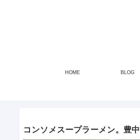
HOME
BLOG
コンソメスープラーメン。豊中