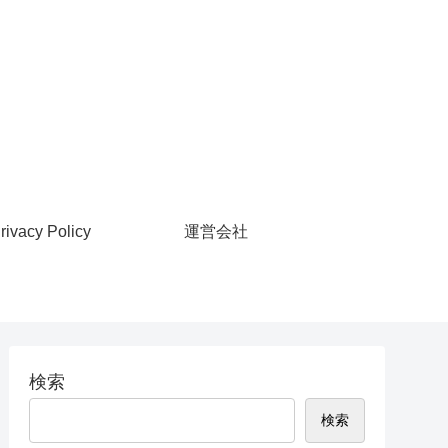
rivacy Policy
運営会社
検索
検索