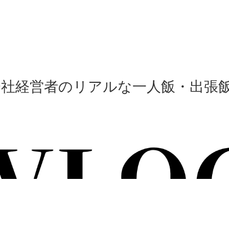
会社経営者のリアルな一人飯・出張飯