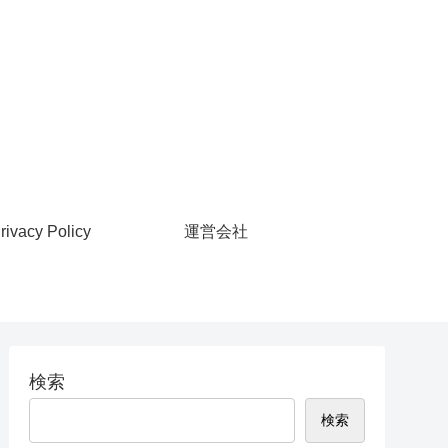
rivacy Policy
運営会社
検索
検索