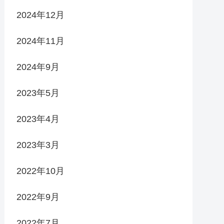
2024年12月
2024年11月
2024年9月
2023年5月
2023年4月
2023年3月
2022年10月
2022年9月
2022年7月