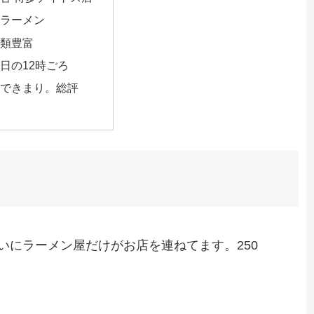
ラーメン
類豊富
日の12時ごろ
できまり。総評
たいにラーメン屋だけがお店を連ねてます。250