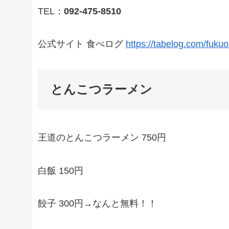
TEL：
092-475-8510
公式サイト 食べログ
https://tabelog.com/fuk
とんこつラーメン
王道のとんこつラーメン 750円
白飯 150円
餃子 300円→なんと無料！！