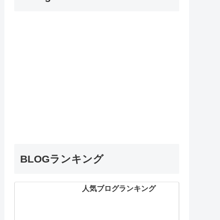
BLOGランキング
人気ブログランキング