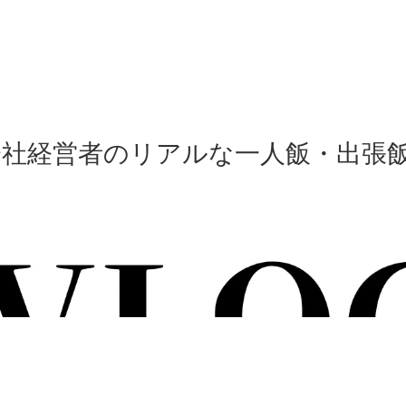
会社経営者のリアルな一人飯・出張飯