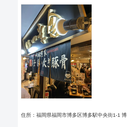
住所：福岡県福岡市博多区博多駅中央街1-1 