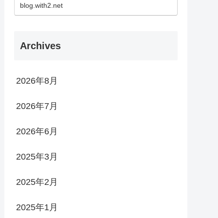
blog.with2.net
Archives
2026年8月
2026年7月
2026年6月
2025年3月
2025年2月
2025年1月