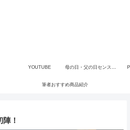
YOUTUBE
母の日・父の日センスあるプレゼント
P
筆者おすすめ商品紹介
初陣！