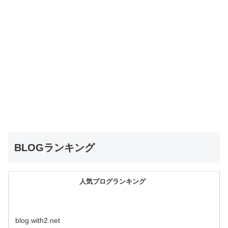
BLOGランキング
人気ブログランキング
blog.with2.net