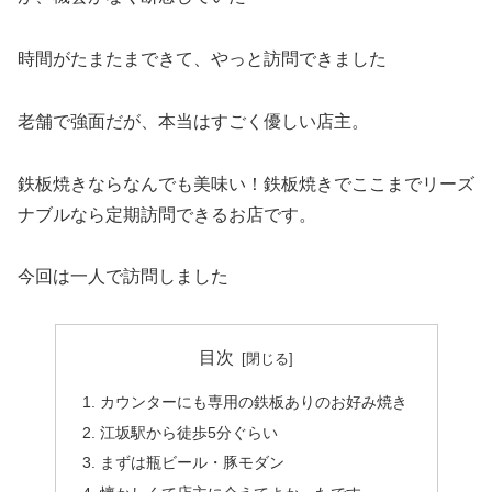
時間がたまたまできて、やっと訪問できました
老舗で強面だが、本当はすごく優しい店主。
鉄板焼きならなんでも美味い！鉄板焼きでここまでリーズ
ナブルなら定期訪問できるお店です。
今回は一人で訪問しました
目次
カウンターにも専用の鉄板ありのお好み焼き
江坂駅から徒歩5分ぐらい
まずは瓶ビール・豚モダン