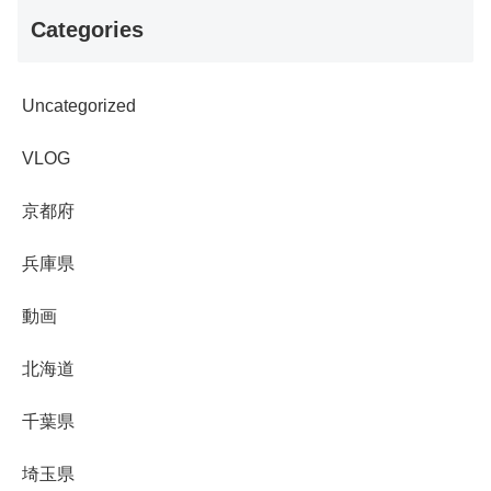
Categories
Uncategorized
VLOG
京都府
兵庫県
動画
北海道
千葉県
埼玉県