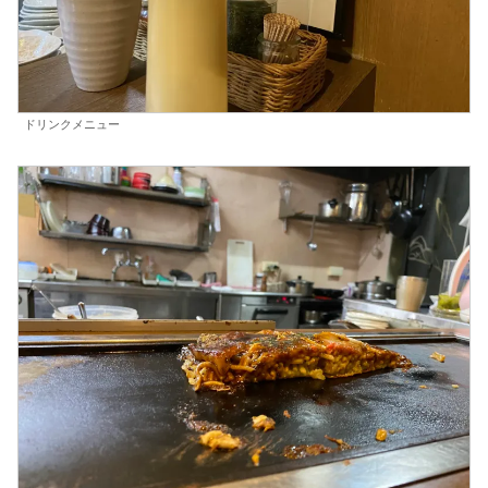
ドリンクメニュー