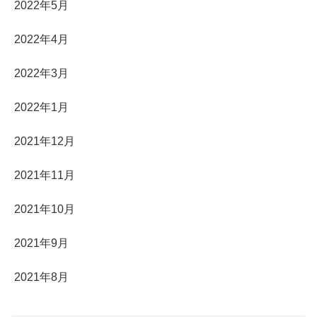
2022年5月
2022年4月
2022年3月
2022年1月
2021年12月
2021年11月
2021年10月
2021年9月
2021年8月