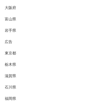
大阪府
富山県
岩手県
広告
東京都
栃木県
滋賀県
石川県
福岡県