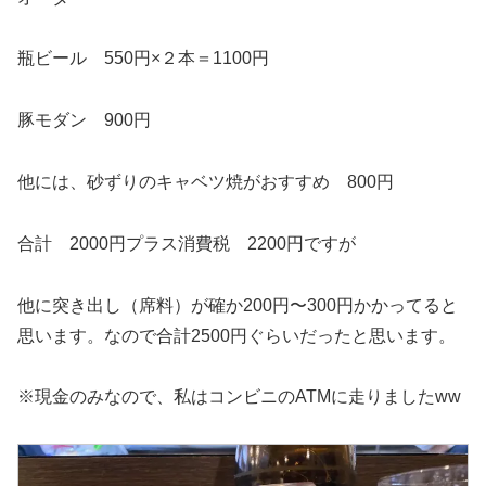
瓶ビール 550円×２本＝1100円
豚モダン 900円
他には、砂ずりのキャベツ焼がおすすめ 800円
合計 2000円プラス消費税 2200円ですが
他に突き出し（席料）が確か200円〜300円かかってると
思います。なので合計2500円ぐらいだったと思います。
※現金のみなので、私はコンビニのATMに走りましたww