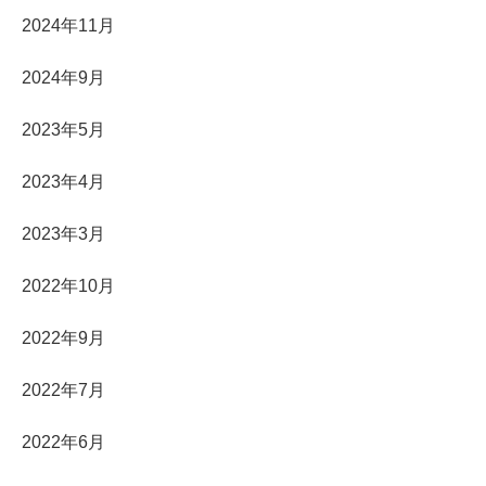
2024年11月
2024年9月
2023年5月
2023年4月
2023年3月
2022年10月
2022年9月
2022年7月
2022年6月