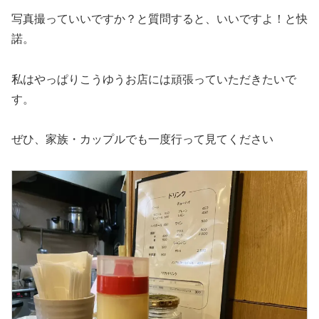
写真撮っていいですか？と質問すると、いいですよ！と快
諾。
私はやっぱりこうゆうお店には頑張っていただきたいで
す。
ぜひ、家族・カップルでも一度行って見てください