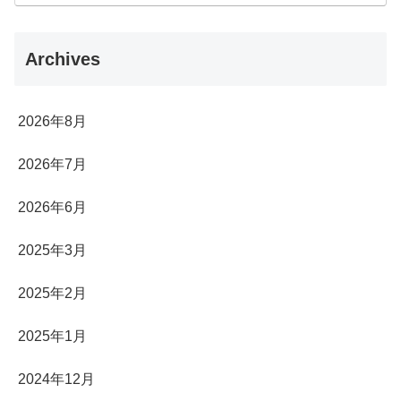
Archives
2026年8月
2026年7月
2026年6月
2025年3月
2025年2月
2025年1月
2024年12月