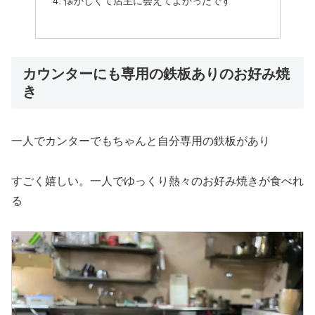
懐かしくて店主に会えてよかったです
カウンターにも専用の鉄板ありのお好み焼
き
一人でカンターでもちゃんと自分専用の鉄板があり
すごく嬉しい。一人でゆっくり熱々のお好み焼きが食べれ
る