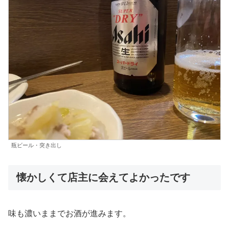
瓶ビール・突き出し
懐かしくて店主に会えてよかったです
味も濃いままでお酒が進みます。