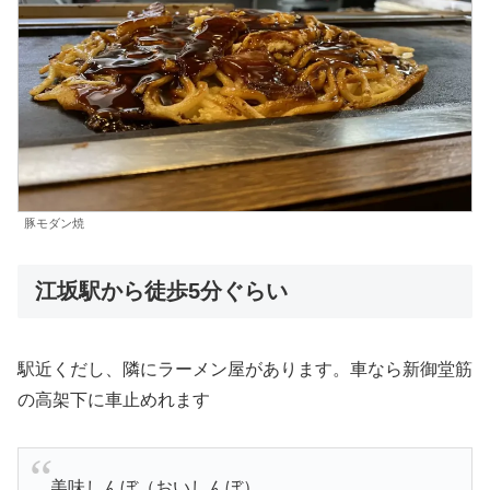
豚モダン焼
江坂駅から徒歩5分ぐらい
駅近くだし、隣にラーメン屋があります。車なら新御堂筋
の高架下に車止めれます
美味しんぼ（おいしんぼ）