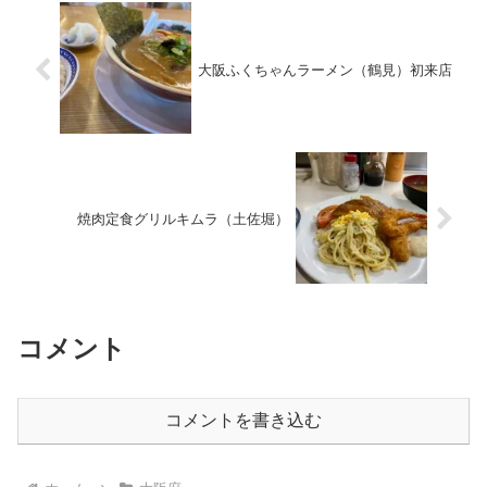
大阪ふくちゃんラーメン（鶴見）初来店
焼肉定食グリルキムラ（土佐堀）
コメント
コメントを書き込む