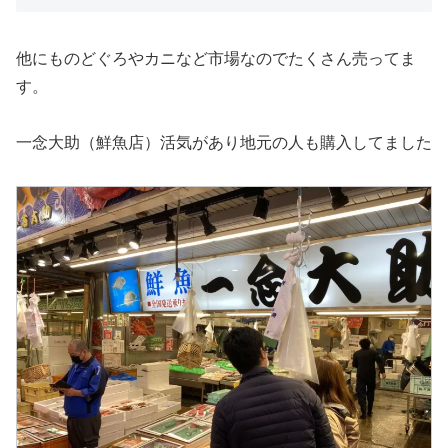
他にものどぐろやカニなど市場なのでたくさん売ってま
す。
一念大助（鮮魚店）活気があり地元の人も購入してました