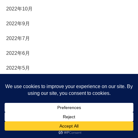
2022年10月
2022年9月
2022年7月
2022年6月
2022年5月
2022年4月
2022年3月
2022年1月
2021年12月
メニュー
ホーム
検索
トップ
サイドバー