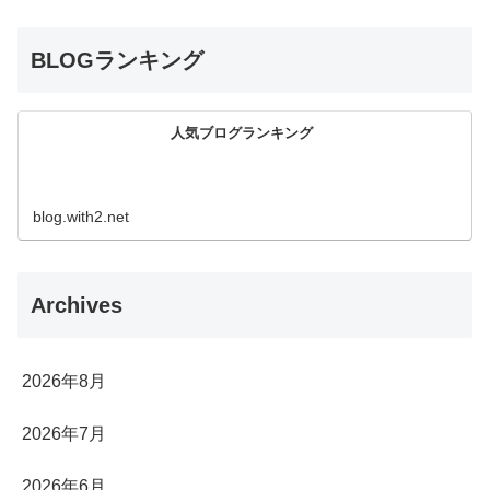
BLOGランキング
人気ブログランキング
blog.with2.net
Archives
2026年8月
2026年7月
2026年6月