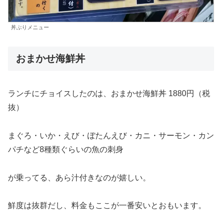
丼ぶりメニュー
おまかせ海鮮丼
ランチにチョイスしたのは、おまかせ海鮮丼 1880円（税
抜）
まぐろ・いか・えび・ぼたんえび・カニ・サーモン・カン
パチなど8種類ぐらいの魚の刺身
が乗ってる、あら汁付きなのが嬉しい。
鮮度は抜群だし、料金もここが一番安いとおもいます。