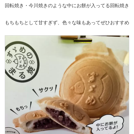
回転焼き・今川焼きのような中にお餅が入ってる回転焼き
もちもちとして甘すぎず、色々な味もあってぜひおすすめ