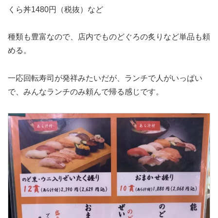
くら丼1480円（税抜）など
種類も豊富なので、店内でものどぐろの炙りなど単品も頼
める。
一応回転寿司が発祥みたいだが、ランチで人がいっぱい
で、みんなランチのみ頼んで帰る感じです。