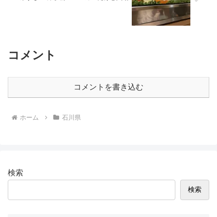
コメント
コメントを書き込む
ホーム
石川県
検索
検索