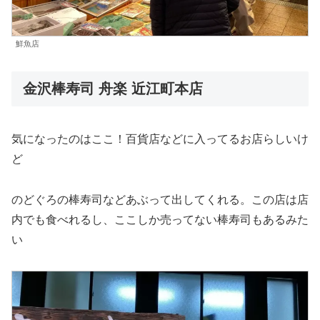
鮮魚店
金沢棒寿司 舟楽 近江町本店
気になったのはここ！百貨店などに入ってるお店らしいけ
ど
のどぐろの棒寿司などあぶって出してくれる。この店は店
内でも食べれるし、ここしか売ってない棒寿司もあるみた
い