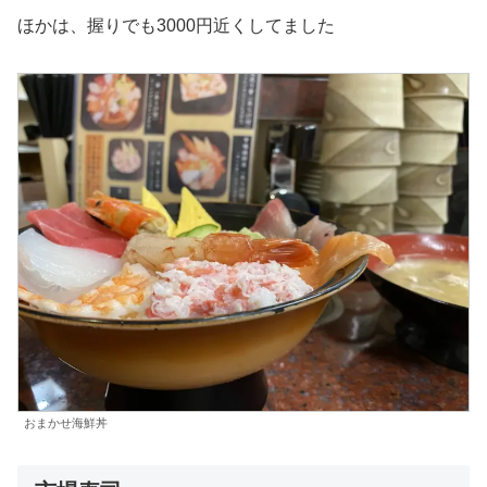
ほかは、握りでも3000円近くしてました
おまかせ海鮮丼