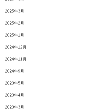
2025年3月
2025年2月
2025年1月
2024年12月
2024年11月
2024年9月
2023年5月
2023年4月
2023年3月