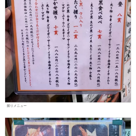
握りメニュー