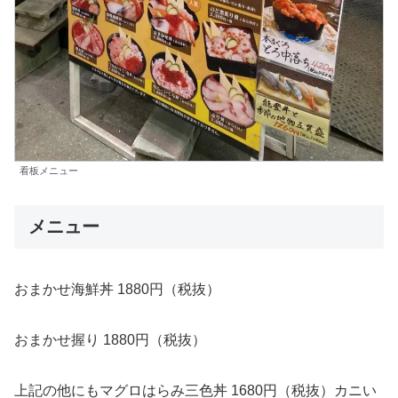
看板メニュー
メニュー
おまかせ海鮮丼 1880円（税抜）
おまかせ握り 1880円（税抜）
上記の他にもマグロはらみ三色丼 1680円（税抜）カニい