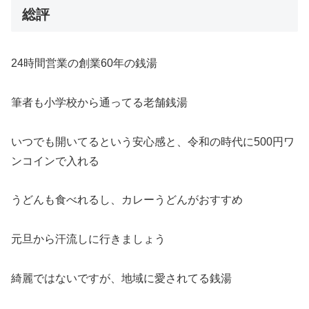
総評
24時間営業の創業60年の銭湯
筆者も小学校から通ってる老舗銭湯
いつでも開いてるという安心感と、令和の時代に500円ワ
ンコインで入れる
うどんも食べれるし、カレーうどんがおすすめ
元旦から汗流しに行きましょう
綺麗ではないですが、地域に愛されてる銭湯