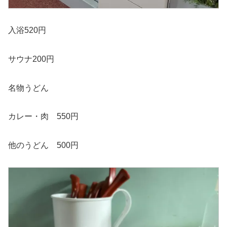
入浴520円
サウナ200円
名物うどん
カレー・肉 550円
他のうどん 500円