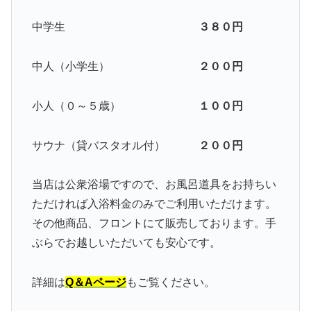
中学生
３８０円
中人（小学生）
２００円
小人（０～５歳）
１００円
サウナ（貸バスタオル付）
２００円
当店は公衆浴場ですので、お風呂道具をお持ちい
ただければ入浴料金のみでご利用いただけます。
その他商品、フロントにて販売しております。手
ぶらでお越しいただいても安心です。
詳細は
Q＆Aページ
もご覧ください。