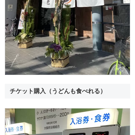
チケット購入（うどんも食べれる）