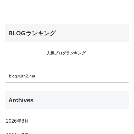
BLOGランキング
人気ブログランキング
blog.with2.net
Archives
2026年8月