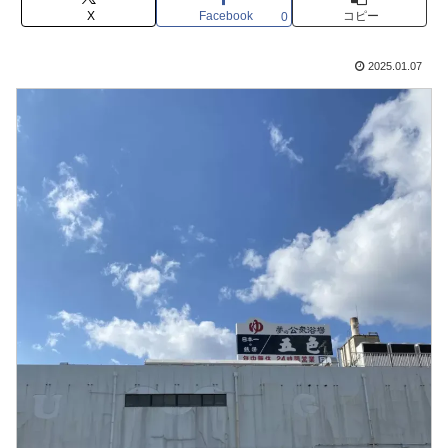
X
Facebook
コピー
0
2025.01.07