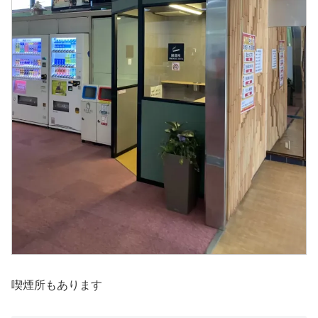
喫煙所もあります