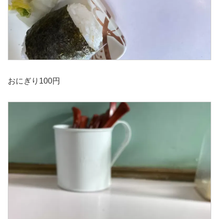
おにぎり100円