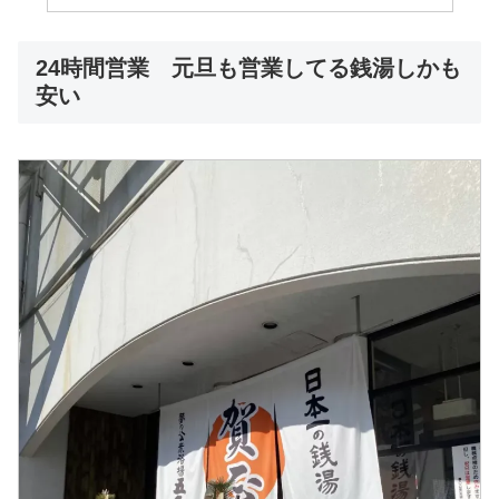
24時間営業 元旦も営業してる銭湯しかも
安い