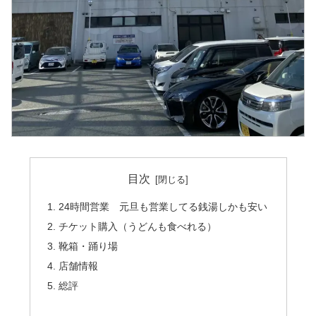
目次
24時間営業 元旦も営業してる銭湯しかも安い
チケット購入（うどんも食べれる）
靴箱・踊り場
店舗情報
総評