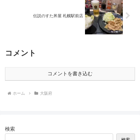
伝説のすた丼屋 札幌駅前店
コメント
コメントを書き込む
ホーム
大阪府
検索
検索