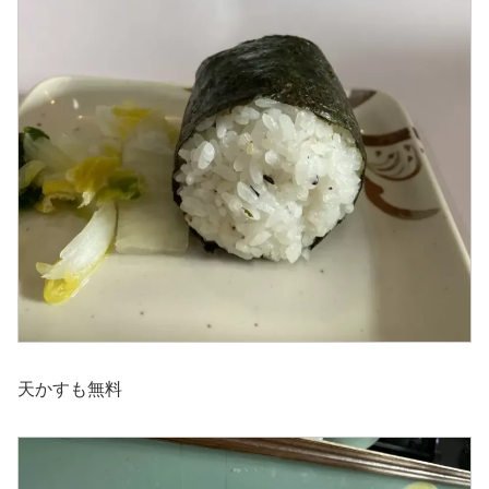
天かすも無料