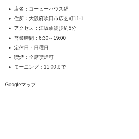
店名：コーヒーハウス絹
住所：大阪府吹田市広芝町11-1
アクセス：江坂駅徒歩約5分
営業時間：6:30～19:00
定休日：日曜日
喫煙：全席喫煙可
モーニング：11:00まで
Googleマップ