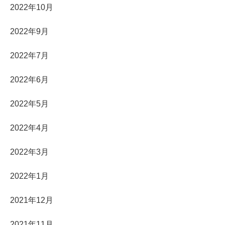
2022年10月
2022年9月
2022年7月
2022年6月
2022年5月
2022年4月
2022年3月
2022年1月
2021年12月
2021年11月