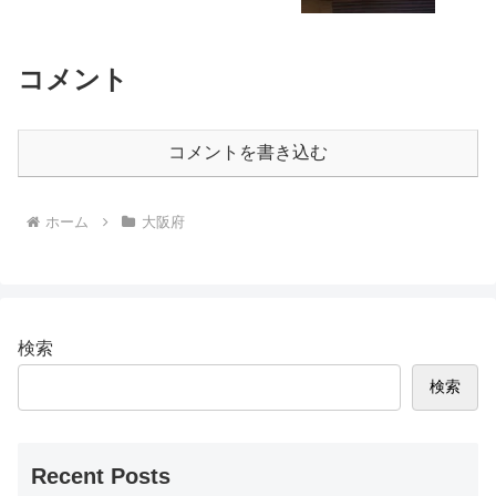
コメント
コメントを書き込む
ホーム
大阪府
検索
検索
Recent Posts