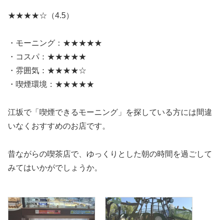
★★★★☆（4.5）
・モーニング：★★★★★
・コスパ：★★★★★
・雰囲気：★★★★☆
・喫煙環境：★★★★★
江坂で「喫煙できるモーニング」を探している方には間違
いなくおすすめのお店です。
昔ながらの喫茶店で、ゆっくりとした朝の時間を過ごして
みてはいかがでしょうか。