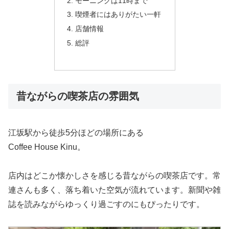
モーニングは11時まで
喫煙者にはありがたい一軒
店舗情報
総評
昔ながらの喫茶店の雰囲気
江坂駅から徒歩5分ほどの場所にある
Coffee House Kinu。
店内はどこか懐かしさを感じる昔ながらの喫茶店です。常
連さんも多く、落ち着いた空気が流れています。新聞や雑
誌を読みながらゆっくり過ごすのにもぴったりです。