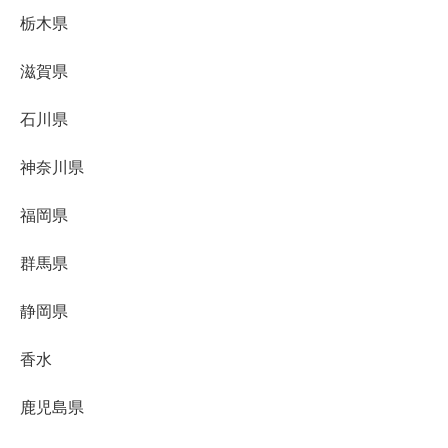
栃木県
滋賀県
石川県
神奈川県
福岡県
群馬県
静岡県
香水
鹿児島県