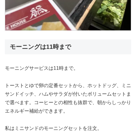
モーニングは11時まで
モーニングサービスは11時まで。
トーストとゆで卵の定番セットから、ホットドッグ、ミニ
サンドイッチ、ハムやサラダが付いたボリュームセットま
で選べます。コーヒーとの相性も抜群で、朝からしっかり
エネルギー補給ができます。
私はミニサンドのモーニングセットを注文。