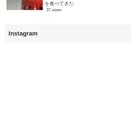
を食べてきた
37 views
Instagram