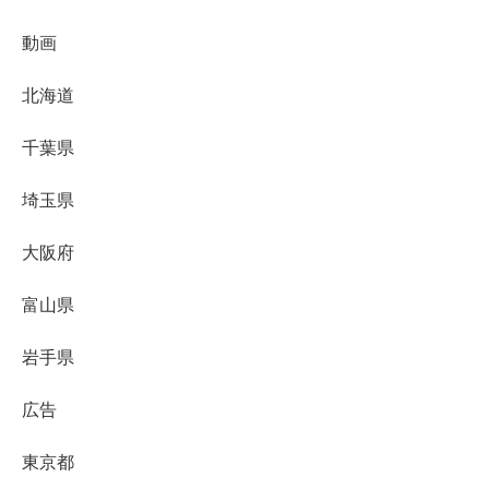
動画
北海道
千葉県
埼玉県
大阪府
富山県
岩手県
広告
東京都