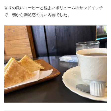
香りの良いコーヒーと程よいボリュームのサンドイッチ
で、朝から満足感の高い内容でした。