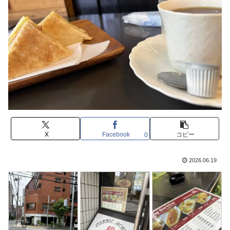
X
Facebook
コピー
0
2026.06.19