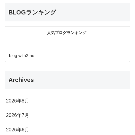
BLOGランキング
人気ブログランキング
blog.with2.net
Archives
2026年8月
2026年7月
2026年6月