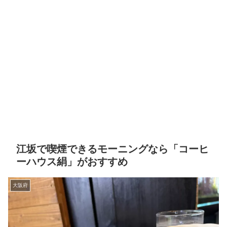
江坂で喫煙できるモーニングなら「コーヒ
ーハウス絹」がおすすめ
大阪府