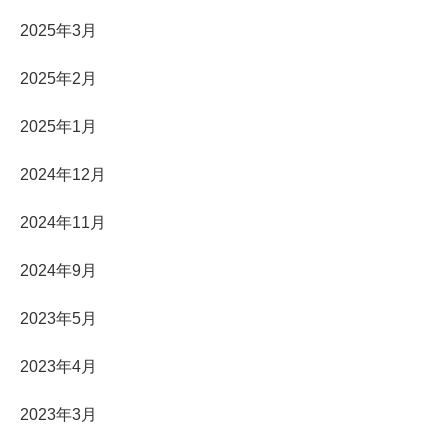
2025年3月
2025年2月
2025年1月
2024年12月
2024年11月
2024年9月
2023年5月
2023年4月
2023年3月