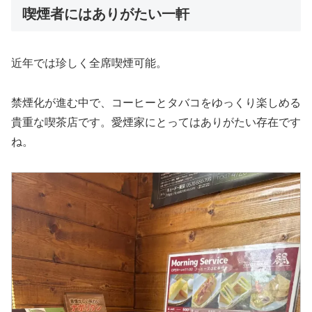
喫煙者にはありがたい一軒
近年では珍しく全席喫煙可能。
禁煙化が進む中で、コーヒーとタバコをゆっくり楽しめる
貴重な喫茶店です。愛煙家にとってはありがたい存在です
ね。