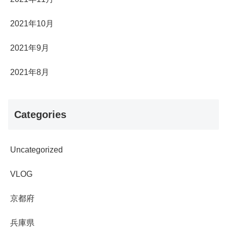
2021年10月
2021年9月
2021年8月
Categories
Uncategorized
VLOG
京都府
兵庫県