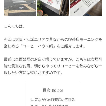
こんにちは。
今回は大阪・江坂エリアで昔ながらの喫茶店モーニングを
楽しめる「コーヒーハウス絹」をご紹介します。
最近は全面禁煙のお店が増えていますが、こちらは喫煙可
能な貴重なお店。朝からゆっくりコーヒーを飲みながら一
服したい方には特におすすめです。
目次
昔ながらの喫茶店の雰囲気