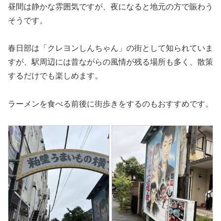
昼間は静かな雰囲気ですが、夜になると地元の方で賑わう
そうです。
春日部は「クレヨンしんちゃん」の街として知られていま
すが、駅周辺には昔ながらの風情が残る場所も多く、散策
するだけでも楽しめます。
ラーメンを食べる前後に街歩きをするのもおすすめです。