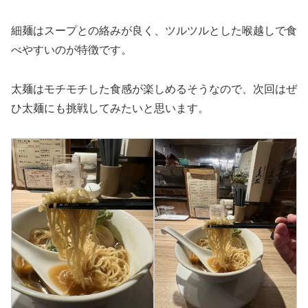
細麺はスープとの絡みが良く、ツルツルとした喉越しで食
べやすいのが特徴です。
太麺はモチモチした食感が楽しめるそうなので、次回はぜ
ひ太麺にも挑戦してみたいと思います。