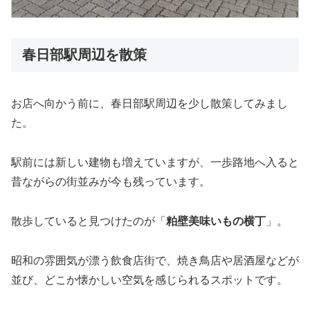
春日部駅周辺を散策
お店へ向かう前に、春日部駅周辺を少し散策してみまし
た。
駅前には新しい建物も増えていますが、一歩路地へ入ると
昔ながらの街並みが今も残っています。
散歩していると見つけたのが「
粕壁美味いもの横丁
」。
昭和の雰囲気が漂う飲食店街で、焼き鳥店や居酒屋などが
並び、どこか懐かしい空気を感じられるスポットです。