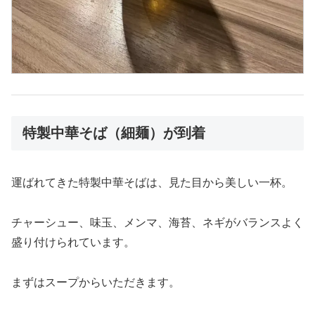
特製中華そば（細麺）が到着
運ばれてきた特製中華そばは、見た目から美しい一杯。
チャーシュー、味玉、メンマ、海苔、ネギがバランスよく
盛り付けられています。
まずはスープからいただきます。