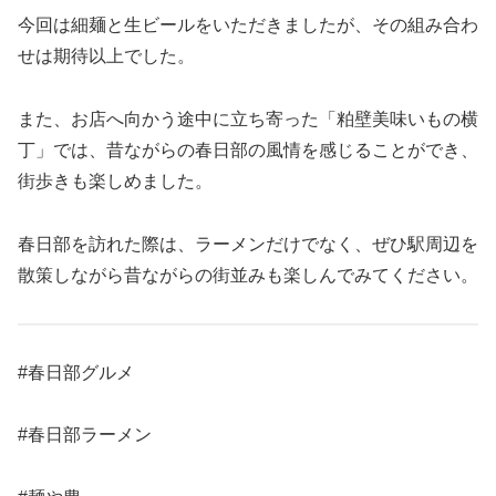
今回は細麺と生ビールをいただきましたが、その組み合わ
せは期待以上でした。
また、お店へ向かう途中に立ち寄った「粕壁美味いもの横
丁」では、昔ながらの春日部の風情を感じることができ、
街歩きも楽しめました。
春日部を訪れた際は、ラーメンだけでなく、ぜひ駅周辺を
散策しながら昔ながらの街並みも楽しんでみてください。
#春日部グルメ
#春日部ラーメン