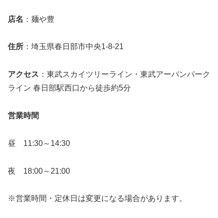
店名
：麺や豊
住所
：埼玉県春日部市中央1-8-21
アクセス
：東武スカイツリーライン・東武アーバンパーク
ライン 春日部駅西口から徒歩約5分
営業時間
昼 11:30～14:30
夜 18:00～21:00
※営業時間・定休日は変更になる場合があります。