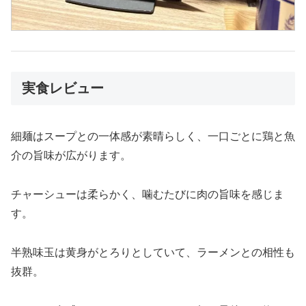
実食レビュー
細麺はスープとの一体感が素晴らしく、一口ごとに鶏と魚
介の旨味が広がります。
チャーシューは柔らかく、噛むたびに肉の旨味を感じま
す。
半熟味玉は黄身がとろりとしていて、ラーメンとの相性も
抜群。