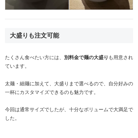
大盛りも注文可能
たくさん食べたい方には、
別料金で麺の大盛り
も用意され
ています。
太麺・細麺に加えて、大盛りまで選べるので、自分好みの
一杯にカスタマイズできるのも魅力です。
今回は通常サイズでしたが、十分なボリュームで大満足で
した。