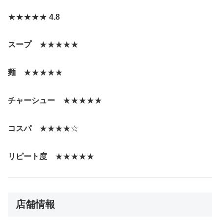
★★★★★
4.8
スープ
★★★★★
麺
★★★★★
チャーシュー
★★★★★
コスパ
★★★★☆
リピート度
★★★★★
店舗情報