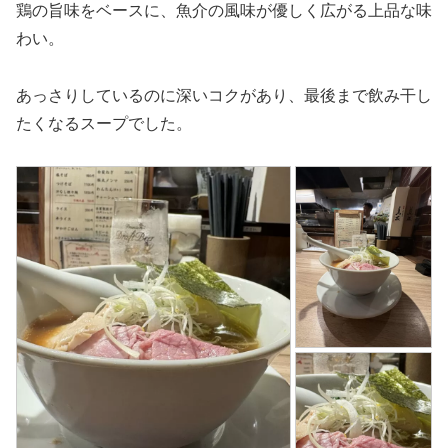
鶏の旨味をベースに、魚介の風味が優しく広がる上品な味
わい。
あっさりしているのに深いコクがあり、最後まで飲み干し
たくなるスープでした。