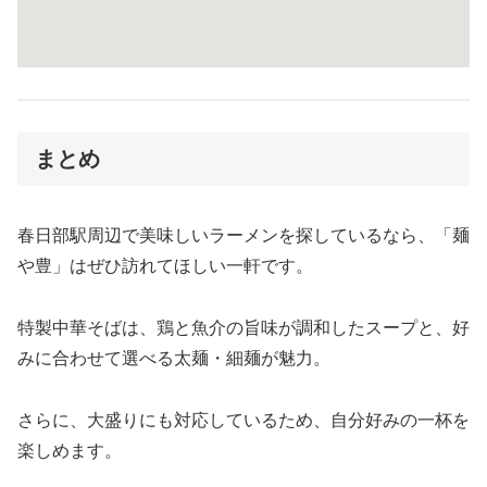
まとめ
春日部駅周辺で美味しいラーメンを探しているなら、「麺
や豊」はぜひ訪れてほしい一軒です。
特製中華そばは、鶏と魚介の旨味が調和したスープと、好
みに合わせて選べる太麺・細麺が魅力。
さらに、大盛りにも対応しているため、自分好みの一杯を
楽しめます。