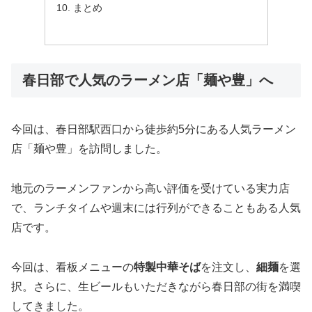
まとめ
春日部で人気のラーメン店「麺や豊」へ
今回は、春日部駅西口から徒歩約5分にある人気ラーメン
店「麺や豊」を訪問しました。
地元のラーメンファンから高い評価を受けている実力店
で、ランチタイムや週末には行列ができることもある人気
店です。
今回は、看板メニューの
特製中華そば
を注文し、
細麺
を選
択。さらに、生ビールもいただきながら春日部の街を満喫
してきました。