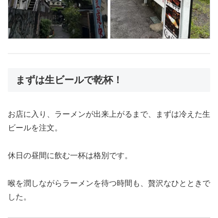
まずは生ビールで乾杯！
お店に入り、ラーメンが出来上がるまで、まずは冷えた生
ビールを注文。
休日の昼間に飲む一杯は格別です。
喉を潤しながらラーメンを待つ時間も、贅沢なひとときで
した。