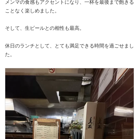
メンマの食感もアクセントになり、一杯を最後まで飽きる
ことなく楽しめました。
そして、生ビールとの相性も最高。
休日のランチとして、とても満足できる時間を過ごせまし
た。