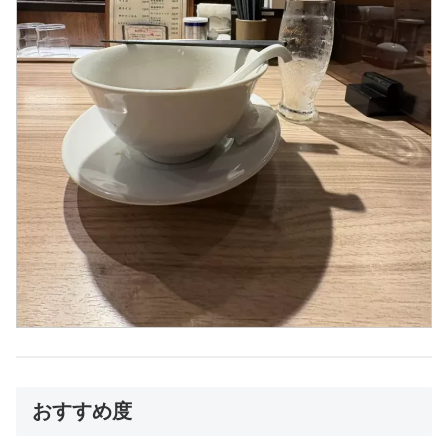
おすすめ度