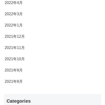
2022年4月
2022年3月
2022年1月
2021年12月
2021年11月
2021年10月
2021年9月
2021年8月
Categories