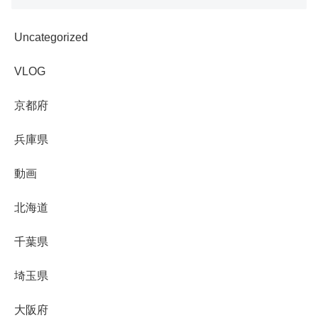
Uncategorized
VLOG
京都府
兵庫県
動画
北海道
千葉県
埼玉県
大阪府