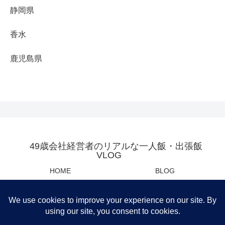
静岡県
香水
鹿児島県
49歳会社経営者のリアルな一人飯・出張飯
VLOG
HOME
BLOG
YOUTUBE
母の日・父の日センスあるプレ
ゼント
Privacy Policy
運営会社