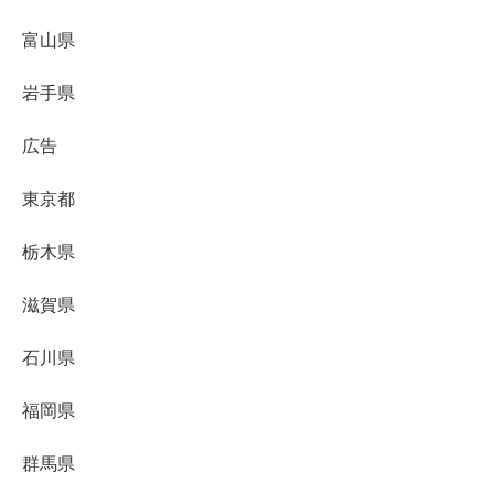
富山県
岩手県
広告
東京都
栃木県
滋賀県
石川県
福岡県
群馬県