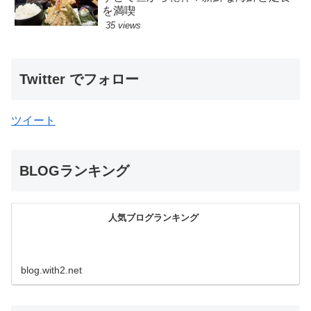
を満喫
35 views
Twitter でフォロー
ツイート
BLOGランキング
人気ブログランキング
blog.with2.net