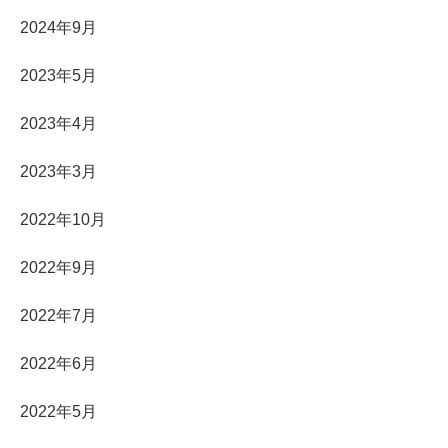
2024年9月
2023年5月
2023年4月
2023年3月
2022年10月
2022年9月
2022年7月
2022年6月
2022年5月