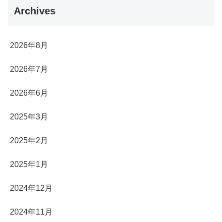
Archives
2026年8月
2026年7月
2026年6月
2025年3月
2025年2月
2025年1月
2024年12月
2024年11月