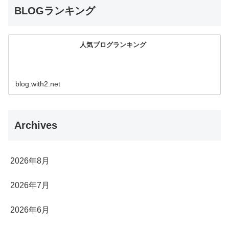
BLOGランキング
人気ブログランキング
blog.with2.net
Archives
2026年8月
2026年7月
2026年6月