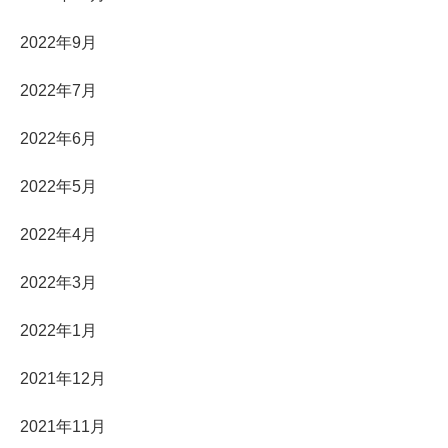
2022年9月
2022年7月
2022年6月
2022年5月
2022年4月
2022年3月
2022年1月
2021年12月
2021年11月