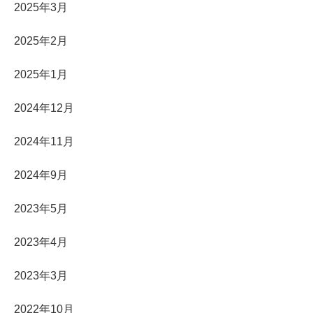
2025年3月
2025年2月
2025年1月
2024年12月
2024年11月
2024年9月
2023年5月
2023年4月
2023年3月
2022年10月