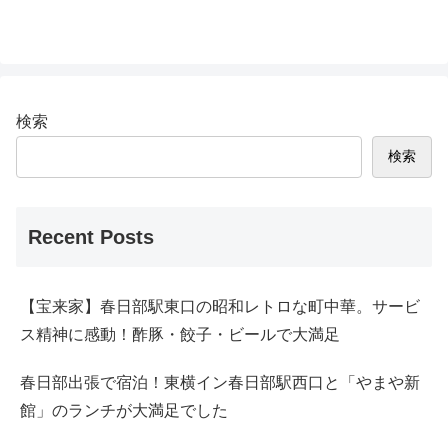
検索
検索
Recent Posts
【宝来家】春日部駅東口の昭和レトロな町中華。サービ
ス精神に感動！酢豚・餃子・ビールで大満足
春日部出張で宿泊！東横イン春日部駅西口と「やまや新
館」のランチが大満足でした