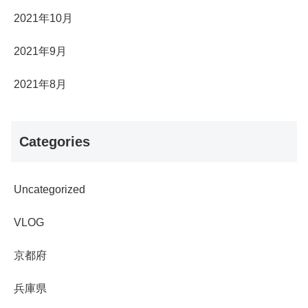
2021年10月
2021年9月
2021年8月
Categories
Uncategorized
VLOG
京都府
兵庫県