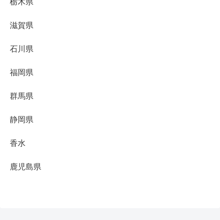
栃木県
滋賀県
石川県
福岡県
群馬県
静岡県
香水
鹿児島県