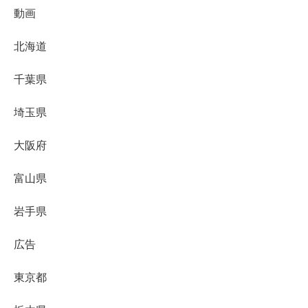
動画
北海道
千葉県
埼玉県
大阪府
富山県
岩手県
広告
東京都