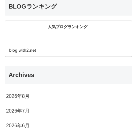
BLOGランキング
人気ブログランキング
blog.with2.net
Archives
2026年8月
2026年7月
2026年6月