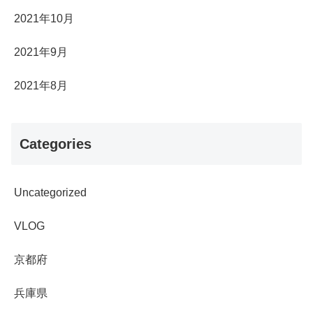
2021年10月
2021年9月
2021年8月
Categories
Uncategorized
VLOG
京都府
兵庫県