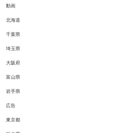
動画
北海道
千葉県
埼玉県
大阪府
富山県
岩手県
広告
東京都