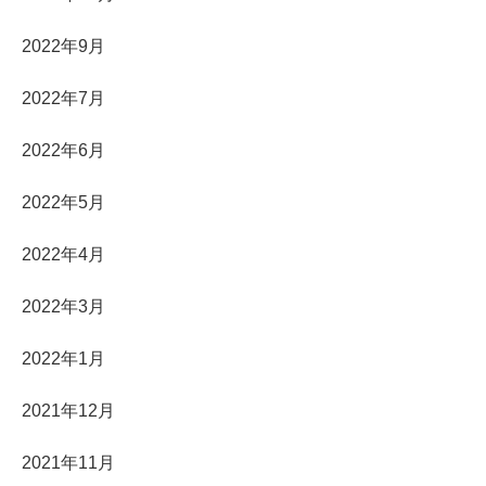
2022年9月
2022年7月
2022年6月
2022年5月
2022年4月
2022年3月
2022年1月
2021年12月
2021年11月