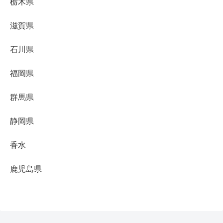
栃木県
滋賀県
石川県
福岡県
群馬県
静岡県
香水
鹿児島県