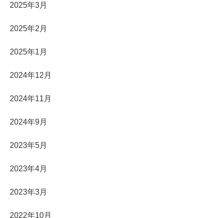
2025年3月
2025年2月
2025年1月
2024年12月
2024年11月
2024年9月
2023年5月
2023年4月
2023年3月
2022年10月