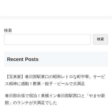
検索
検索
Recent Posts
【宝来家】春日部駅東口の昭和レトロな町中華。サービ
ス精神に感動！酢豚・餃子・ビールで大満足
春日部出張で宿泊！東横イン春日部駅西口と「やまや新
館」のランチが大満足でした