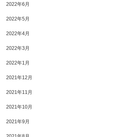
2022年6月
2022年5月
2022年4月
2022年3月
2022年1月
2021年12月
2021年11月
2021年10月
2021年9月
2021年8月