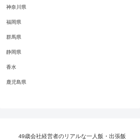
神奈川県
福岡県
群馬県
静岡県
香水
鹿児島県
49歳会社経営者のリアルな一人飯・出張飯