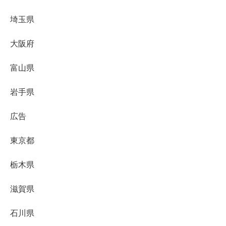
埼玉県
大阪府
富山県
岩手県
広告
東京都
栃木県
滋賀県
石川県