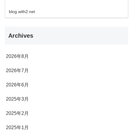
blog.with2.net
Archives
2026年8月
2026年7月
2026年6月
2025年3月
2025年2月
2025年1月