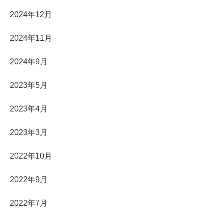
2024年12月
2024年11月
2024年9月
2023年5月
2023年4月
2023年3月
2022年10月
2022年9月
2022年7月