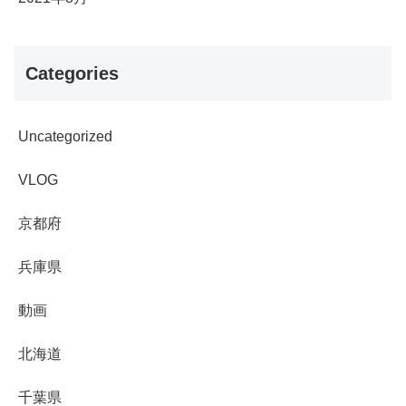
Categories
Uncategorized
VLOG
京都府
兵庫県
動画
北海道
千葉県