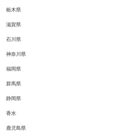
栃木県
滋賀県
石川県
神奈川県
福岡県
群馬県
静岡県
香水
鹿児島県