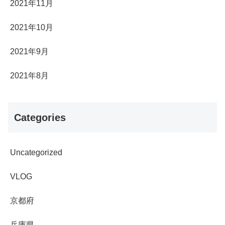
2021年11月
2021年10月
2021年9月
2021年8月
Categories
Uncategorized
VLOG
京都府
兵庫県