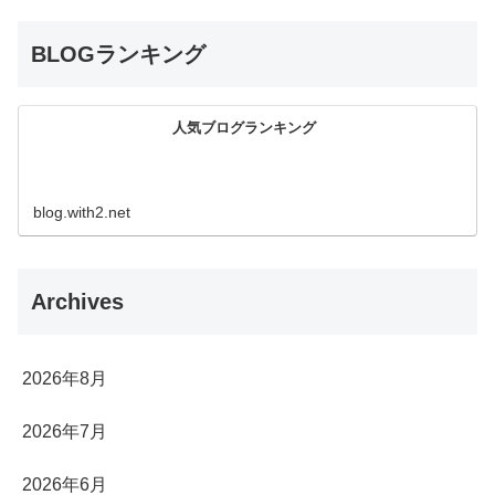
BLOGランキング
人気ブログランキング
blog.with2.net
Archives
2026年8月
2026年7月
2026年6月