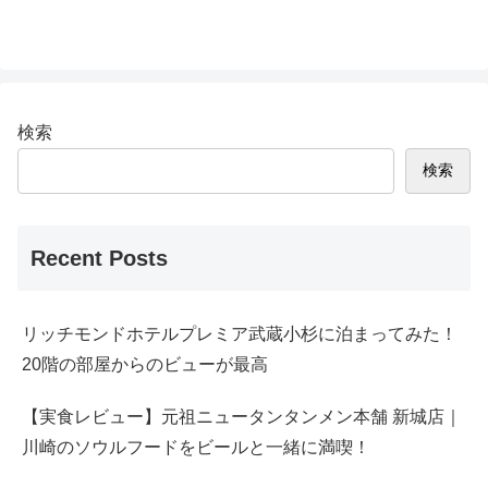
検索
検索
Recent Posts
リッチモンドホテルプレミア武蔵小杉に泊まってみた！
20階の部屋からのビューが最高
【実食レビュー】元祖ニュータンタンメン本舗 新城店｜
川崎のソウルフードをビールと一緒に満喫！