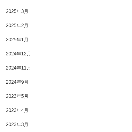
2025年3月
2025年2月
2025年1月
2024年12月
2024年11月
2024年9月
2023年5月
2023年4月
2023年3月