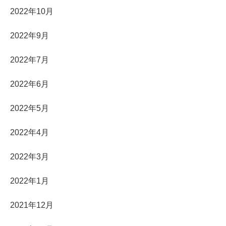
2022年10月
2022年9月
2022年7月
2022年6月
2022年5月
2022年4月
2022年3月
2022年1月
2021年12月