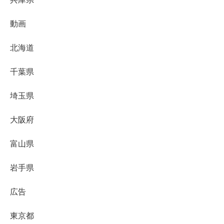
動画
北海道
千葉県
埼玉県
大阪府
富山県
岩手県
広告
東京都