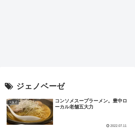
ジェノベーゼ
コンソメスープラーメン。豊中ロ
大阪府
ーカル老舗五大力
2022.07.11