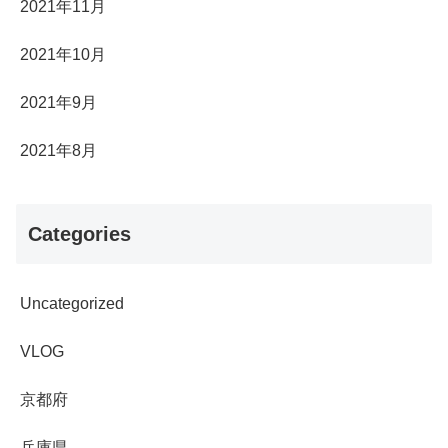
2021年11月
2021年10月
2021年9月
2021年8月
Categories
Uncategorized
VLOG
京都府
兵庫県