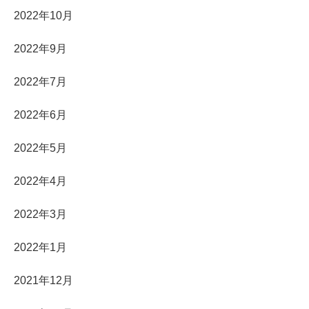
2022年10月
2022年9月
2022年7月
2022年6月
2022年5月
2022年4月
2022年3月
2022年1月
2021年12月