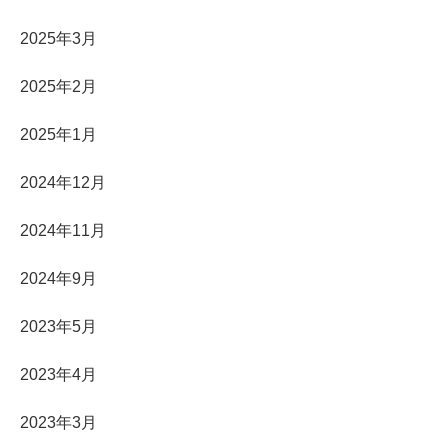
2025年3月
2025年2月
2025年1月
2024年12月
2024年11月
2024年9月
2023年5月
2023年4月
2023年3月