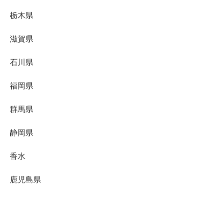
栃木県
滋賀県
石川県
福岡県
群馬県
静岡県
香水
鹿児島県