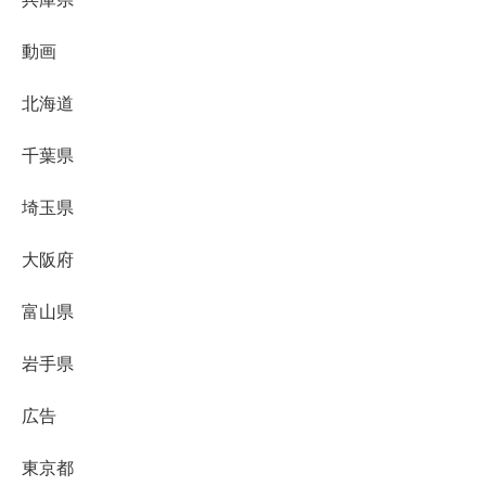
動画
北海道
千葉県
埼玉県
大阪府
富山県
岩手県
広告
東京都