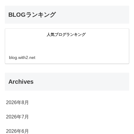
BLOGランキング
人気ブログランキング
blog.with2.net
Archives
2026年8月
2026年7月
2026年6月