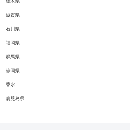
栃木県
滋賀県
石川県
福岡県
群馬県
静岡県
香水
鹿児島県