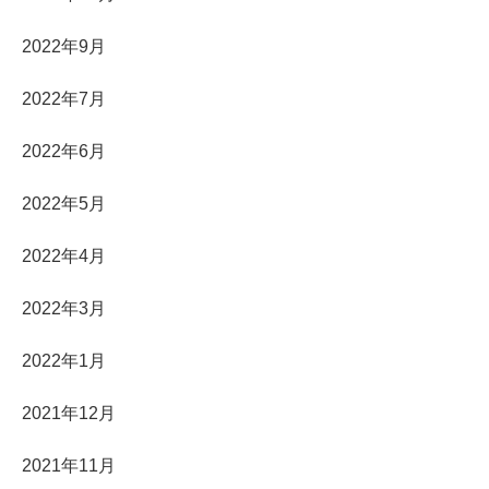
2022年9月
2022年7月
2022年6月
2022年5月
2022年4月
2022年3月
2022年1月
2021年12月
2021年11月