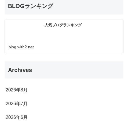
BLOGランキング
人気ブログランキング
blog.with2.net
Archives
2026年8月
2026年7月
2026年6月