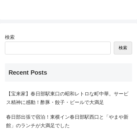
検索
検索
Recent Posts
【宝来家】春日部駅東口の昭和レトロな町中華。サービ
ス精神に感動！酢豚・餃子・ビールで大満足
春日部出張で宿泊！東横イン春日部駅西口と「やまや新
館」のランチが大満足でした