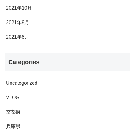
2021年10月
2021年9月
2021年8月
Categories
Uncategorized
VLOG
京都府
兵庫県