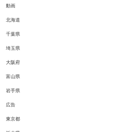
動画
北海道
千葉県
埼玉県
大阪府
富山県
岩手県
広告
東京都