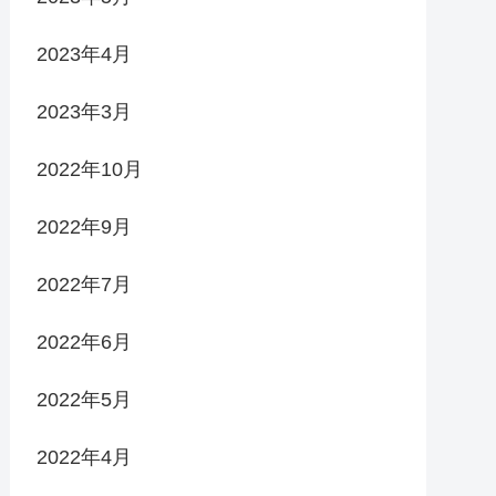
2023年4月
2023年3月
2022年10月
2022年9月
2022年7月
2022年6月
2022年5月
2022年4月