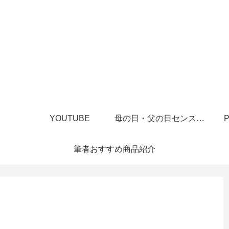
YOUTUBE
母の日・父の日センスあるプレゼント
P
筆者おすすめ商品紹介