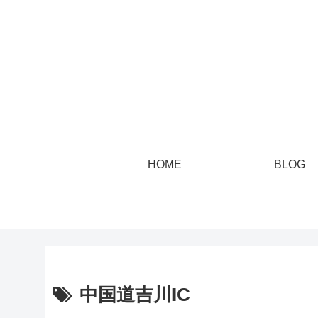
HOME
BLOG
中国道吉川IC