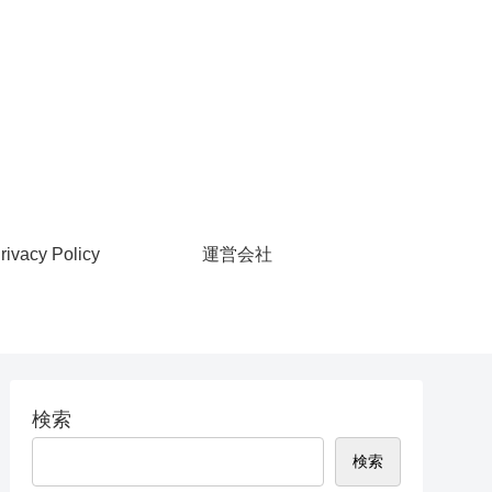
rivacy Policy
運営会社
検索
検索