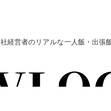
会社経営者のリアルな一人飯・出張飯