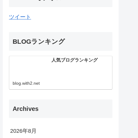
ツイート
BLOGランキング
人気ブログランキング
blog.with2.net
Archives
2026年8月