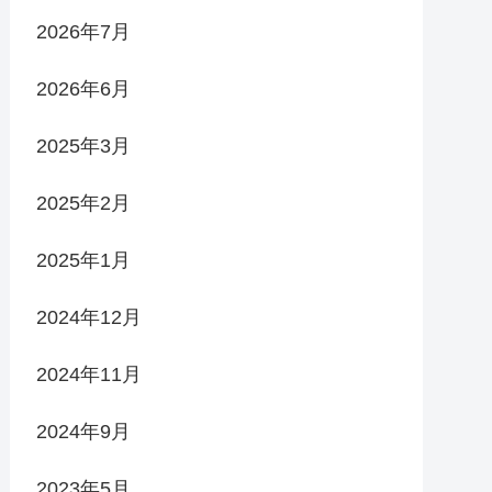
2026年7月
2026年6月
2025年3月
2025年2月
2025年1月
2024年12月
2024年11月
2024年9月
2023年5月