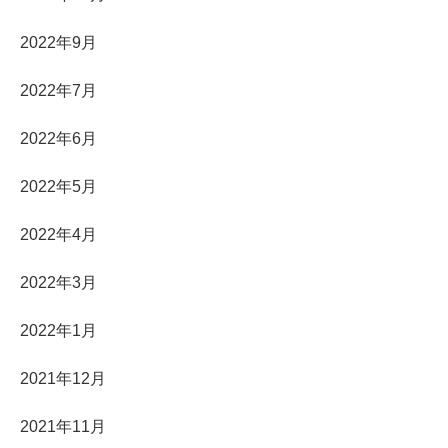
2022年9月
2022年7月
2022年6月
2022年5月
2022年4月
2022年3月
2022年1月
2021年12月
2021年11月