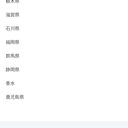
栃木県
滋賀県
石川県
福岡県
群馬県
静岡県
香水
鹿児島県