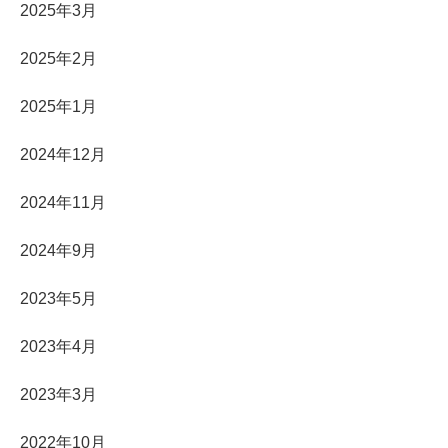
2025年3月
2025年2月
2025年1月
2024年12月
2024年11月
2024年9月
2023年5月
2023年4月
2023年3月
2022年10月