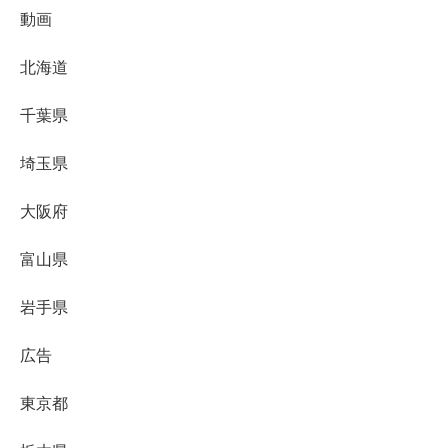
動画
北海道
千葉県
埼玉県
大阪府
富山県
岩手県
広告
東京都