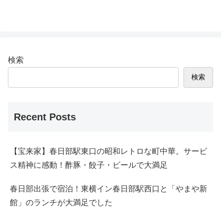
検索
検索
Recent Posts
【宝来家】春日部駅東口の昭和レトロな町中華。サービ
ス精神に感動！酢豚・餃子・ビールで大満足
春日部出張で宿泊！東横イン春日部駅西口と「やまや新
館」のランチが大満足でした