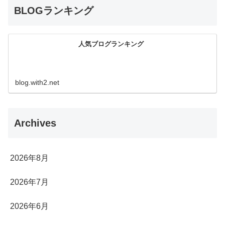
BLOGランキング
人気ブログランキング
blog.with2.net
Archives
2026年8月
2026年7月
2026年6月