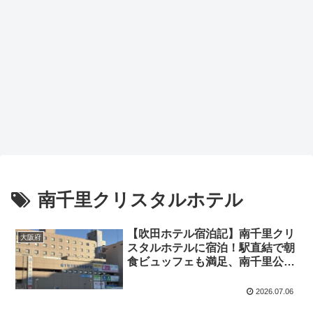
南千里クリスタルホテル
【吹田ホテル宿泊記】南千里クリ
大阪府
スタルホテルに宿泊！駅直結で朝
食ビュッフェも満足、南千里公園
の散策も楽しめるホテル
2026.07.06