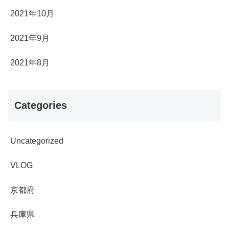
2021年10月
2021年9月
2021年8月
Categories
Uncategorized
VLOG
京都府
兵庫県