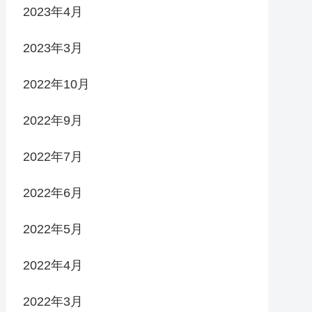
2023年4月
2023年3月
2022年10月
2022年9月
2022年7月
2022年6月
2022年5月
2022年4月
2022年3月