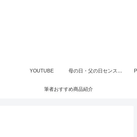
YOUTUBE
母の日・父の日センスあるプレゼント
P
筆者おすすめ商品紹介