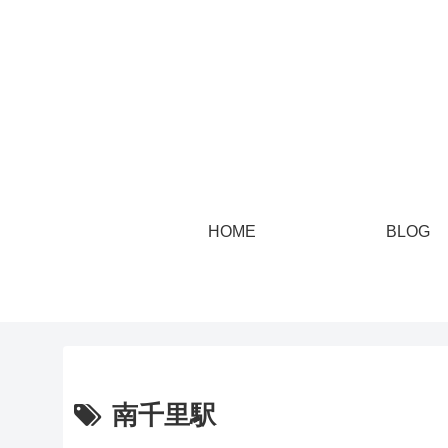
HOME
BLOG
南千里駅