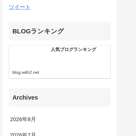
ツイート
BLOGランキング
人気ブログランキング
blog.with2.net
Archives
2026年8月
2026年7月