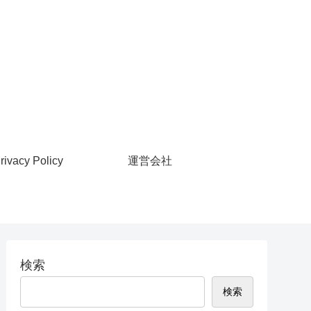
rivacy Policy
運営会社
検索
検索