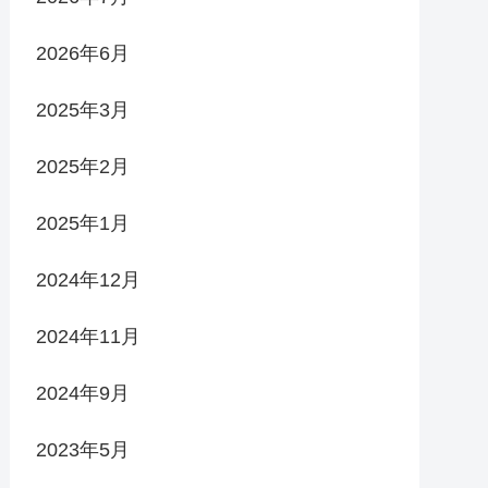
2026年6月
2025年3月
2025年2月
2025年1月
2024年12月
2024年11月
2024年9月
2023年5月