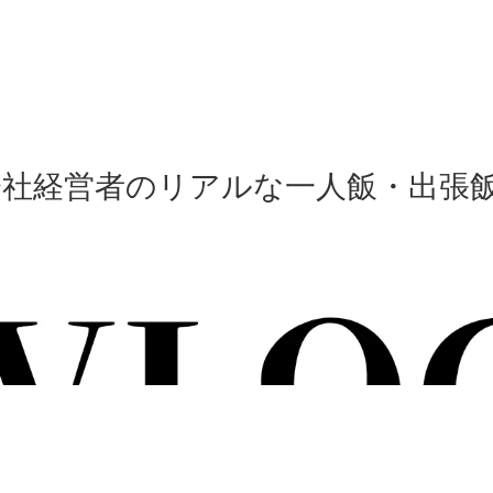
会社経営者のリアルな一人飯・出張飯