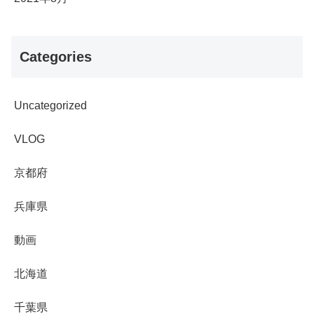
Categories
Uncategorized
VLOG
京都府
兵庫県
動画
北海道
千葉県