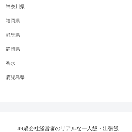
神奈川県
福岡県
群馬県
静岡県
香水
鹿児島県
49歳会社経営者のリアルな一人飯・出張飯