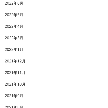
2022年6月
2022年5月
2022年4月
2022年3月
2022年1月
2021年12月
2021年11月
2021年10月
2021年9月
2021年8月