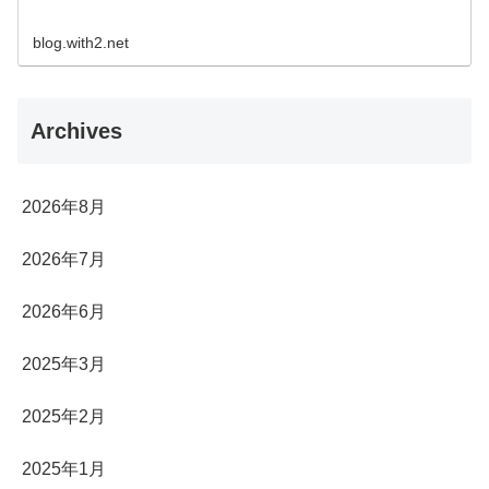
blog.with2.net
Archives
2026年8月
2026年7月
2026年6月
2025年3月
2025年2月
2025年1月