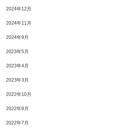
2024年12月
2024年11月
2024年9月
2023年5月
2023年4月
2023年3月
2022年10月
2022年9月
2022年7月