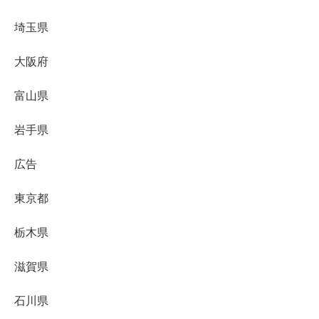
埼玉県
大阪府
富山県
岩手県
広告
東京都
栃木県
滋賀県
石川県