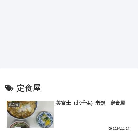
定食屋
美富士（北千住）老舗 定食屋
東京都
2024.11.24