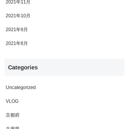
2021年11月
2021年10月
2021年9月
2021年8月
Categories
Uncategorized
VLOG
京都府
兵庫県