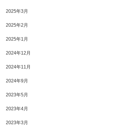
2025年3月
2025年2月
2025年1月
2024年12月
2024年11月
2024年9月
2023年5月
2023年4月
2023年3月