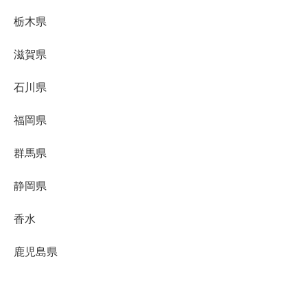
栃木県
滋賀県
石川県
福岡県
群馬県
静岡県
香水
鹿児島県