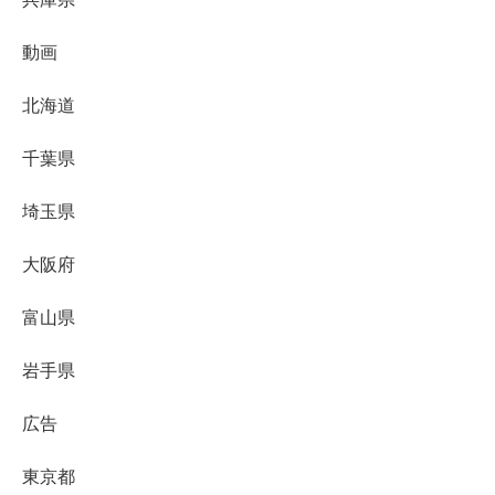
動画
北海道
千葉県
埼玉県
大阪府
富山県
岩手県
広告
東京都