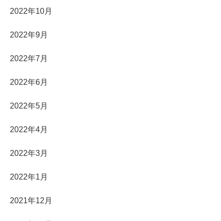
2022年10月
2022年9月
2022年7月
2022年6月
2022年5月
2022年4月
2022年3月
2022年1月
2021年12月