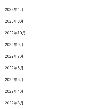
2023年4月
2023年3月
2022年10月
2022年9月
2022年7月
2022年6月
2022年5月
2022年4月
2022年3月