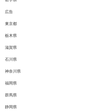
広告
東京都
栃木県
滋賀県
石川県
神奈川県
福岡県
群馬県
静岡県