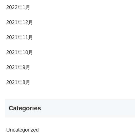
2022年1月
2021年12月
2021年11月
2021年10月
2021年9月
2021年8月
Categories
Uncategorized