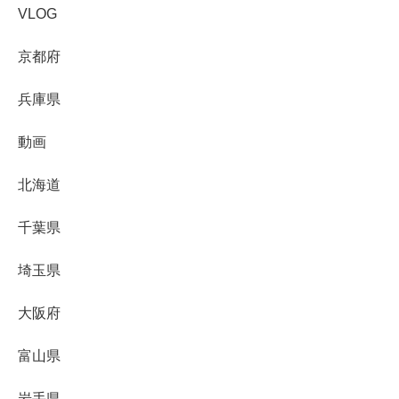
VLOG
京都府
兵庫県
動画
北海道
千葉県
埼玉県
大阪府
富山県
岩手県