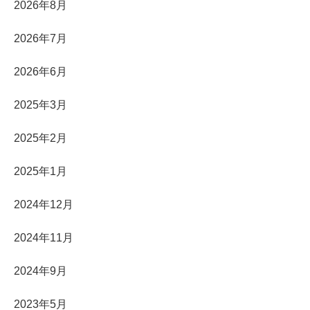
2026年8月
2026年7月
2026年6月
2025年3月
2025年2月
2025年1月
2024年12月
2024年11月
2024年9月
2023年5月