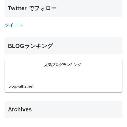
Twitter でフォロー
ツイート
BLOGランキング
人気ブログランキング
blog.with2.net
Archives