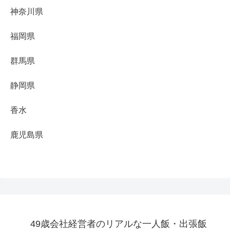
神奈川県
福岡県
群馬県
静岡県
香水
鹿児島県
49歳会社経営者のリアルな一人飯・出張飯