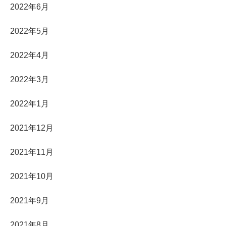
2022年6月
2022年5月
2022年4月
2022年3月
2022年1月
2021年12月
2021年11月
2021年10月
2021年9月
2021年8月