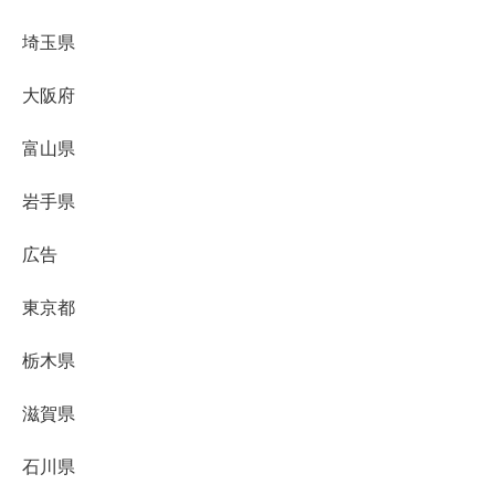
埼玉県
大阪府
富山県
岩手県
広告
東京都
栃木県
滋賀県
石川県