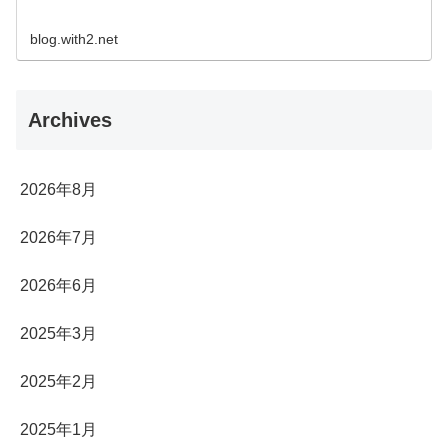
blog.with2.net
Archives
2026年8月
2026年7月
2026年6月
2025年3月
2025年2月
2025年1月