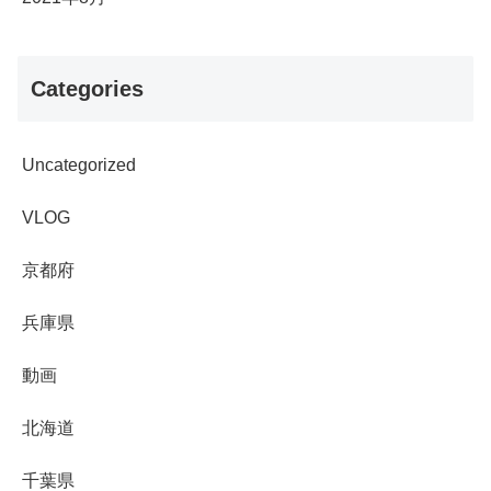
Categories
Uncategorized
VLOG
京都府
兵庫県
動画
北海道
千葉県