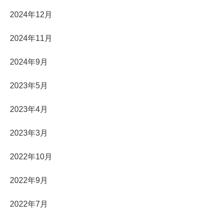
2024年12月
2024年11月
2024年9月
2023年5月
2023年4月
2023年3月
2022年10月
2022年9月
2022年7月