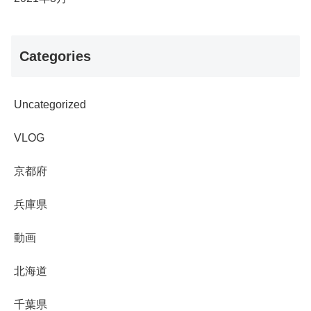
Categories
Uncategorized
VLOG
京都府
兵庫県
動画
北海道
千葉県