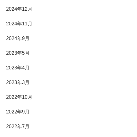
2024年12月
2024年11月
2024年9月
2023年5月
2023年4月
2023年3月
2022年10月
2022年9月
2022年7月