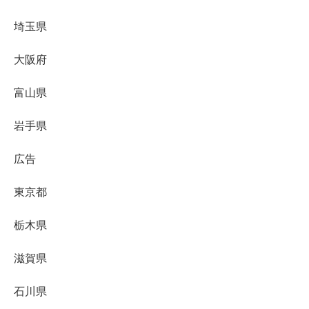
埼玉県
大阪府
富山県
岩手県
広告
東京都
栃木県
滋賀県
石川県