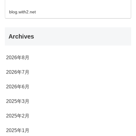
blog.with2.net
Archives
2026年8月
2026年7月
2026年6月
2025年3月
2025年2月
2025年1月