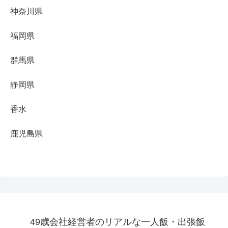
神奈川県
福岡県
群馬県
静岡県
香水
鹿児島県
49歳会社経営者のリアルな一人飯・出張飯