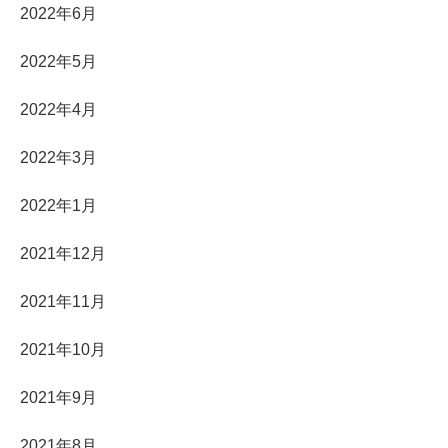
2022年6月
2022年5月
2022年4月
2022年3月
2022年1月
2021年12月
2021年11月
2021年10月
2021年9月
2021年8月