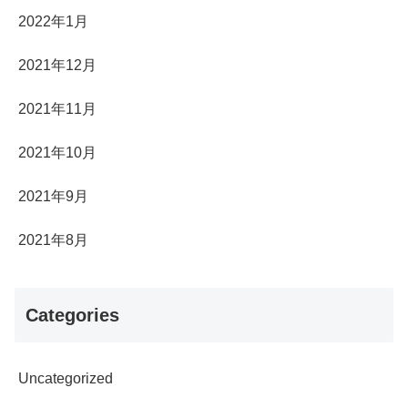
2022年1月
2021年12月
2021年11月
2021年10月
2021年9月
2021年8月
Categories
Uncategorized