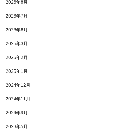
2026年8月
2026年7月
2026年6月
2025年3月
2025年2月
2025年1月
2024年12月
2024年11月
2024年9月
2023年5月