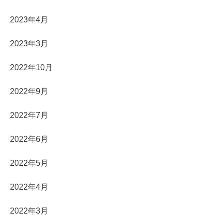
2023年4月
2023年3月
2022年10月
2022年9月
2022年7月
2022年6月
2022年5月
2022年4月
2022年3月