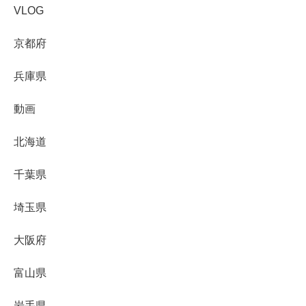
VLOG
京都府
兵庫県
動画
北海道
千葉県
埼玉県
大阪府
富山県
岩手県