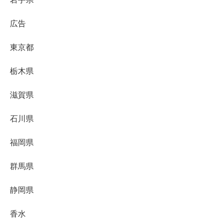
広告
東京都
栃木県
滋賀県
石川県
福岡県
群馬県
静岡県
香水