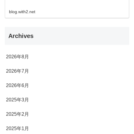
blog.with2.net
Archives
2026年8月
2026年7月
2026年6月
2025年3月
2025年2月
2025年1月