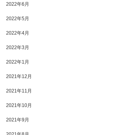
2022年6月
2022年5月
2022年4月
2022年3月
2022年1月
2021年12月
2021年11月
2021年10月
2021年9月
2021年8月