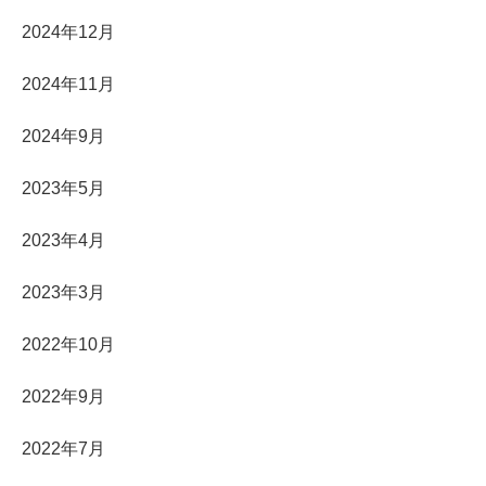
2024年12月
2024年11月
2024年9月
2023年5月
2023年4月
2023年3月
2022年10月
2022年9月
2022年7月