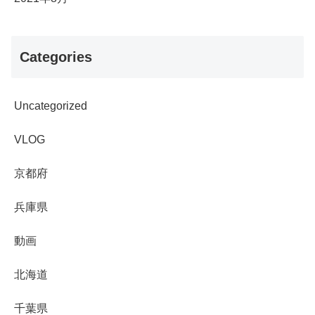
Categories
Uncategorized
VLOG
京都府
兵庫県
動画
北海道
千葉県