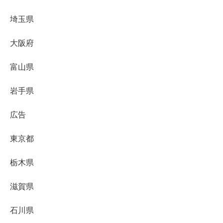
埼玉県
大阪府
富山県
岩手県
広告
東京都
栃木県
滋賀県
石川県