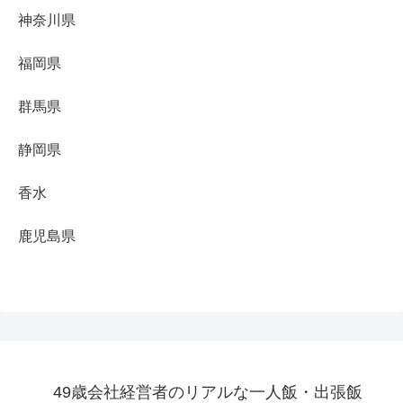
神奈川県
福岡県
群馬県
静岡県
香水
鹿児島県
49歳会社経営者のリアルな一人飯・出張飯