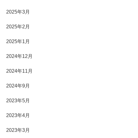
2025年3月
2025年2月
2025年1月
2024年12月
2024年11月
2024年9月
2023年5月
2023年4月
2023年3月