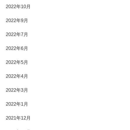
2022年10月
2022年9月
2022年7月
2022年6月
2022年5月
2022年4月
2022年3月
2022年1月
2021年12月