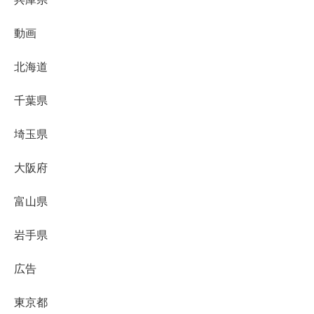
動画
北海道
千葉県
埼玉県
大阪府
富山県
岩手県
広告
東京都