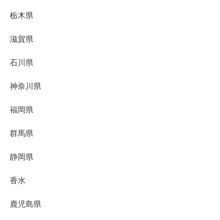
栃木県
滋賀県
石川県
神奈川県
福岡県
群馬県
静岡県
香水
鹿児島県