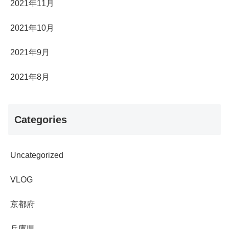
2021年11月
2021年10月
2021年9月
2021年8月
Categories
Uncategorized
VLOG
京都府
兵庫県