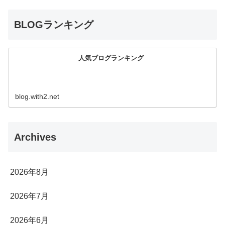
BLOGランキング
人気ブログランキング
blog.with2.net
Archives
2026年8月
2026年7月
2026年6月