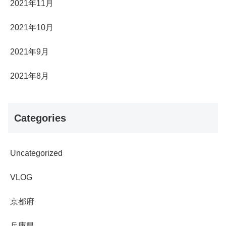
2021年11月
2021年10月
2021年9月
2021年8月
Categories
Uncategorized
VLOG
京都府
兵庫県