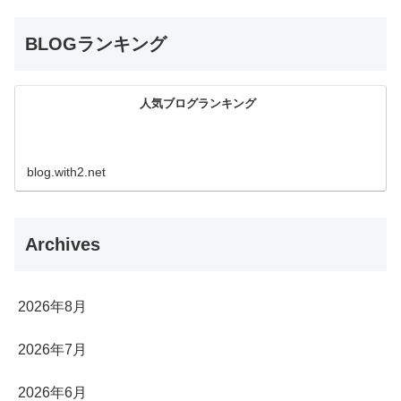
BLOGランキング
人気ブログランキング
blog.with2.net
Archives
2026年8月
2026年7月
2026年6月