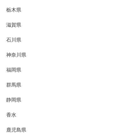
栃木県
滋賀県
石川県
神奈川県
福岡県
群馬県
静岡県
香水
鹿児島県