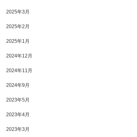
2025年3月
2025年2月
2025年1月
2024年12月
2024年11月
2024年9月
2023年5月
2023年4月
2023年3月