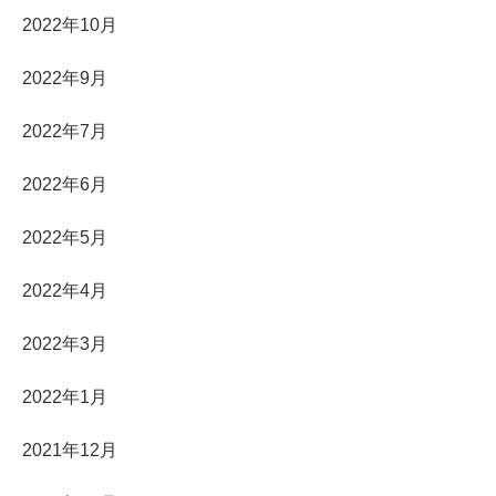
2022年10月
2022年9月
2022年7月
2022年6月
2022年5月
2022年4月
2022年3月
2022年1月
2021年12月