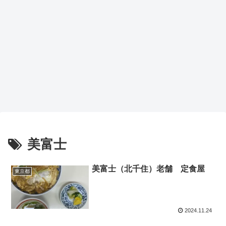
美富士
美富士（北千住）老舗 定食屋
東京都
2024.11.24