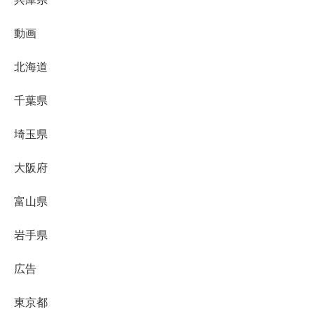
動画
北海道
千葉県
埼玉県
大阪府
富山県
岩手県
広告
東京都