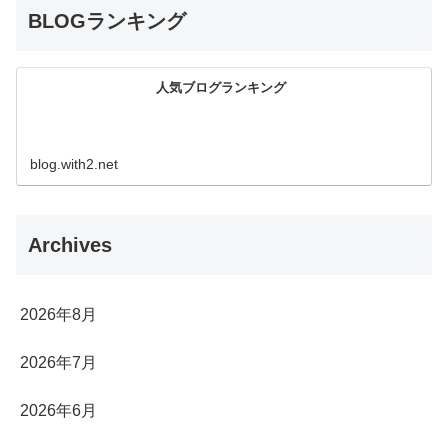
BLOGランキング
人気ブログランキング
blog.with2.net
Archives
2026年8月
2026年7月
2026年6月