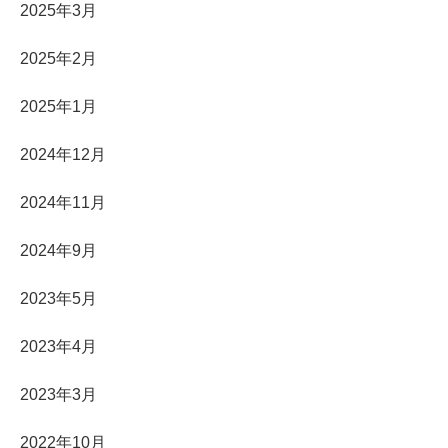
2025年3月
2025年2月
2025年1月
2024年12月
2024年11月
2024年9月
2023年5月
2023年4月
2023年3月
2022年10月