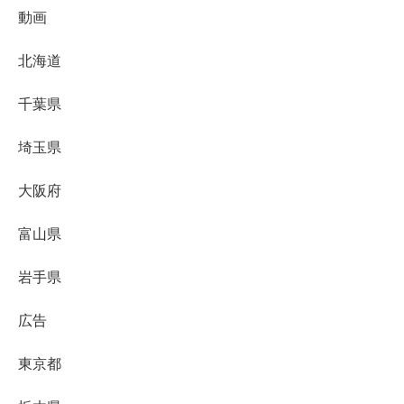
動画
北海道
千葉県
埼玉県
大阪府
富山県
岩手県
広告
東京都