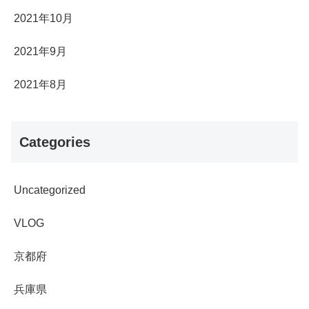
2021年10月
2021年9月
2021年8月
Categories
Uncategorized
VLOG
京都府
兵庫県