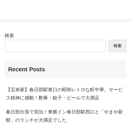
検索
検索
Recent Posts
【宝来家】春日部駅東口の昭和レトロな町中華。サービ
ス精神に感動！酢豚・餃子・ビールで大満足
春日部出張で宿泊！東横イン春日部駅西口と「やまや新
館」のランチが大満足でした