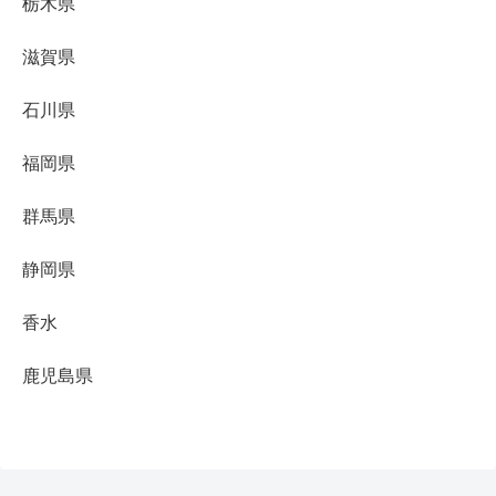
栃木県
滋賀県
石川県
福岡県
群馬県
静岡県
香水
鹿児島県