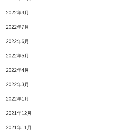
2022年9月
2022年7月
2022年6月
2022年5月
2022年4月
2022年3月
2022年1月
2021年12月
2021年11月