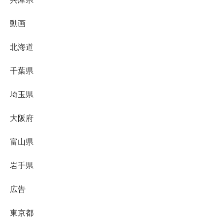
動画
北海道
千葉県
埼玉県
大阪府
富山県
岩手県
広告
東京都