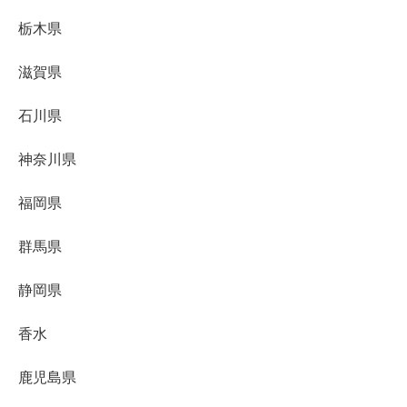
栃木県
滋賀県
石川県
神奈川県
福岡県
群馬県
静岡県
香水
鹿児島県