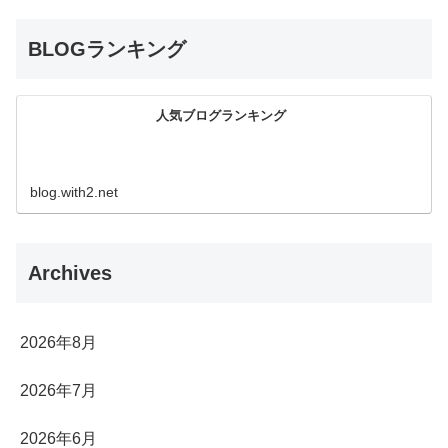
BLOGランキング
人気ブログランキング
blog.with2.net
Archives
2026年8月
2026年7月
2026年6月