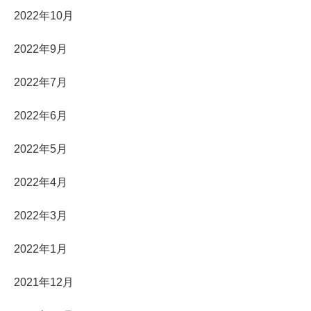
2022年10月
2022年9月
2022年7月
2022年6月
2022年5月
2022年4月
2022年3月
2022年1月
2021年12月