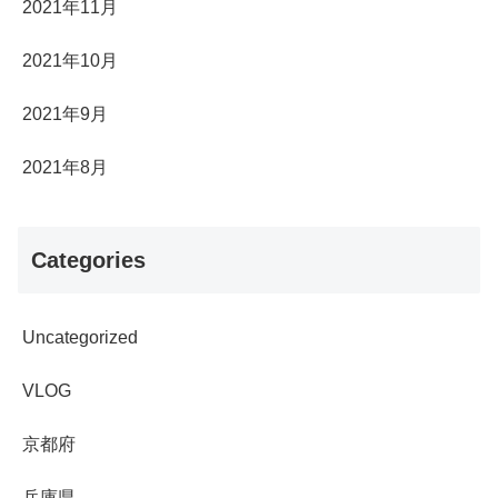
2021年11月
2021年10月
2021年9月
2021年8月
Categories
Uncategorized
VLOG
京都府
兵庫県