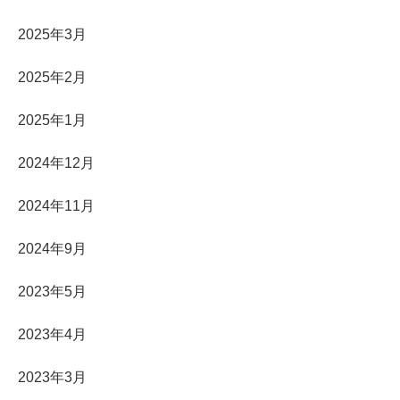
2025年3月
2025年2月
2025年1月
2024年12月
2024年11月
2024年9月
2023年5月
2023年4月
2023年3月