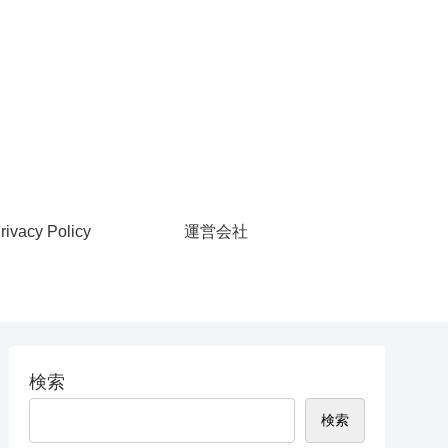
rivacy Policy
運営会社
検索
検索