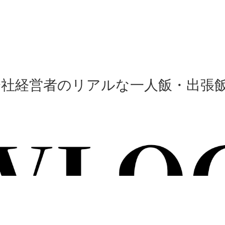
会社経営者のリアルな一人飯・出張飯