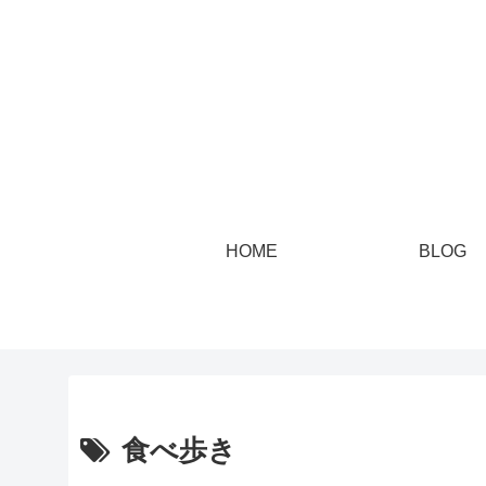
HOME
BLOG
食べ歩き