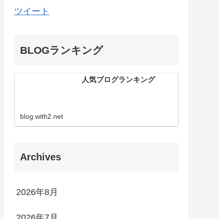
ツイート
BLOGランキング
人気ブログランキング
blog.with2.net
Archives
2026年8月
2026年7月