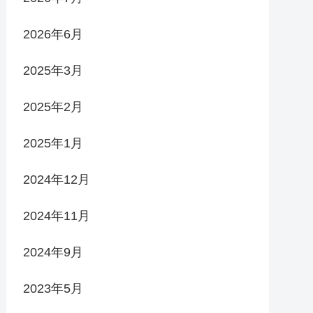
2026年6月
2025年3月
2025年2月
2025年1月
2024年12月
2024年11月
2024年9月
2023年5月