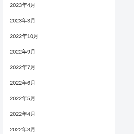
2023年4月
2023年3月
2022年10月
2022年9月
2022年7月
2022年6月
2022年5月
2022年4月
2022年3月