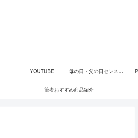
YOUTUBE
母の日・父の日センスあるプレゼント
P
筆者おすすめ商品紹介