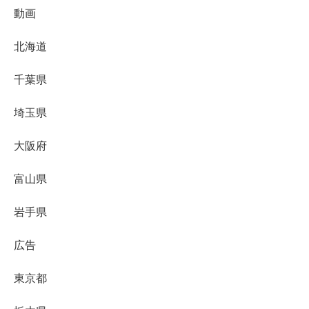
動画
北海道
千葉県
埼玉県
大阪府
富山県
岩手県
広告
東京都