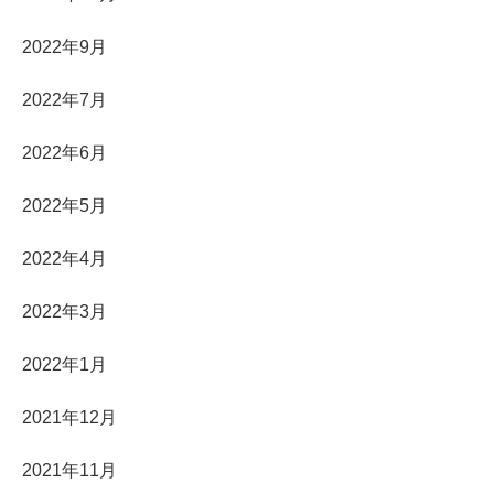
2022年9月
2022年7月
2022年6月
2022年5月
2022年4月
2022年3月
2022年1月
2021年12月
2021年11月