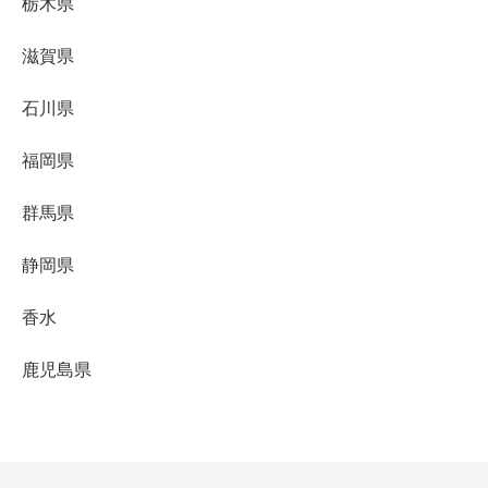
栃木県
滋賀県
石川県
福岡県
群馬県
静岡県
香水
鹿児島県