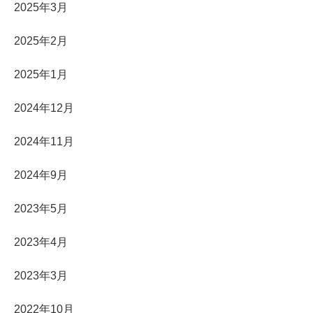
2025年3月
2025年2月
2025年1月
2024年12月
2024年11月
2024年9月
2023年5月
2023年4月
2023年3月
2022年10月