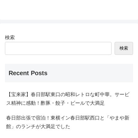
検索
検索
Recent Posts
【宝来家】春日部駅東口の昭和レトロな町中華。サービ
ス精神に感動！酢豚・餃子・ビールで大満足
春日部出張で宿泊！東横イン春日部駅西口と「やまや新
館」のランチが大満足でした