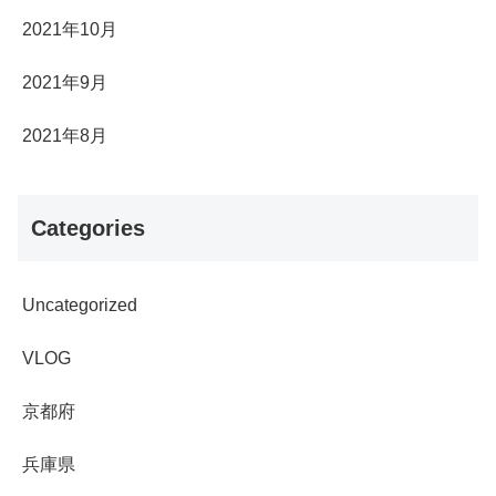
2021年10月
2021年9月
2021年8月
Categories
Uncategorized
VLOG
京都府
兵庫県