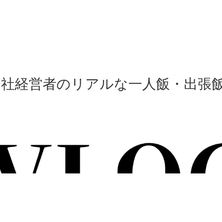
会社経営者のリアルな一人飯・出張飯