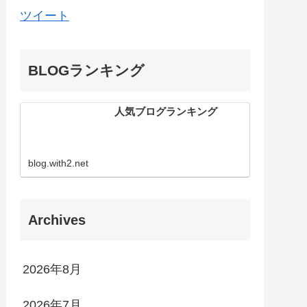
ツイート
BLOGランキング
人気ブログランキング
blog.with2.net
Archives
2026年8月
2026年7月