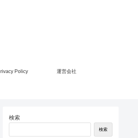
rivacy Policy
運営会社
検索
検索