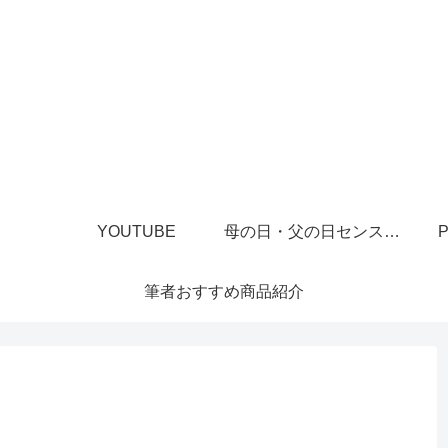
YOUTUBE
母の日・父の日センスあるプレゼント
P
筆者おすすめ商品紹介