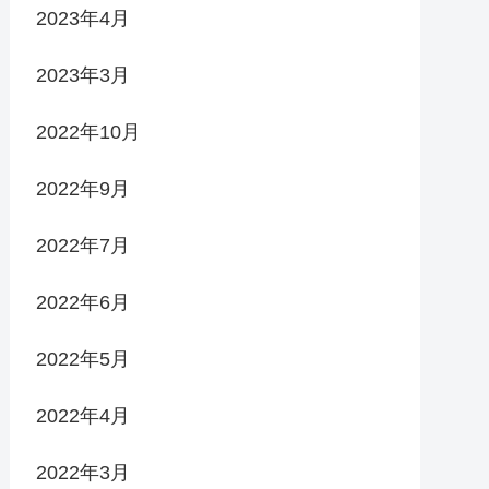
2023年4月
2023年3月
2022年10月
2022年9月
2022年7月
2022年6月
2022年5月
2022年4月
2022年3月