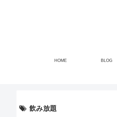
HOME
BLOG
飲み放題