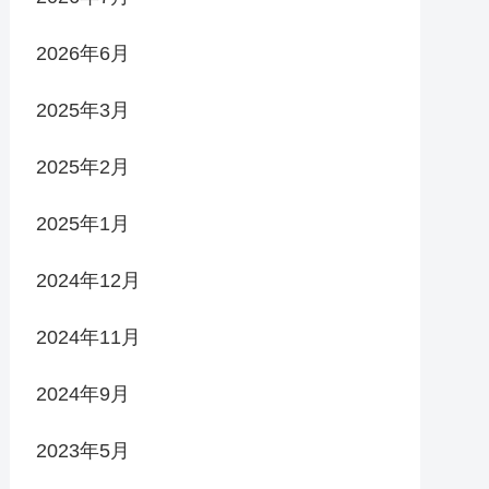
2026年6月
2025年3月
2025年2月
2025年1月
2024年12月
2024年11月
2024年9月
2023年5月