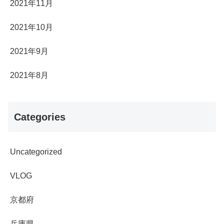
2021年11月
2021年10月
2021年9月
2021年8月
Categories
Uncategorized
VLOG
京都府
兵庫県