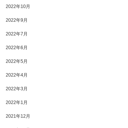
2022年10月
2022年9月
2022年7月
2022年6月
2022年5月
2022年4月
2022年3月
2022年1月
2021年12月