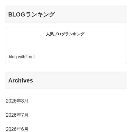
BLOGランキング
人気ブログランキング
blog.with2.net
Archives
2026年8月
2026年7月
2026年6月