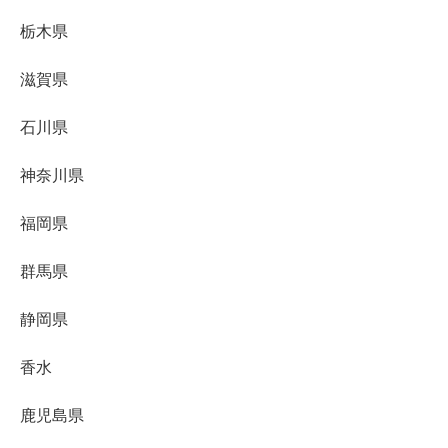
栃木県
滋賀県
石川県
神奈川県
福岡県
群馬県
静岡県
香水
鹿児島県