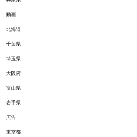
動画
北海道
千葉県
埼玉県
大阪府
富山県
岩手県
広告
東京都