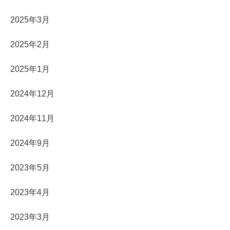
2025年3月
2025年2月
2025年1月
2024年12月
2024年11月
2024年9月
2023年5月
2023年4月
2023年3月