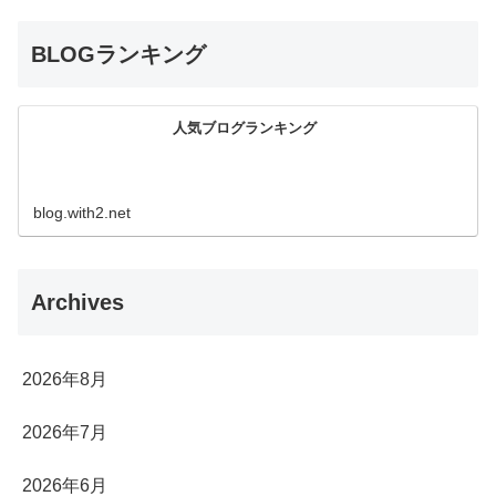
BLOGランキング
人気ブログランキング
blog.with2.net
Archives
2026年8月
2026年7月
2026年6月