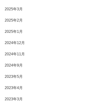
2025年3月
2025年2月
2025年1月
2024年12月
2024年11月
2024年9月
2023年5月
2023年4月
2023年3月