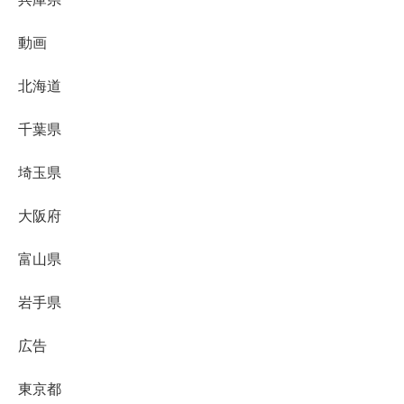
動画
北海道
千葉県
埼玉県
大阪府
富山県
岩手県
広告
東京都