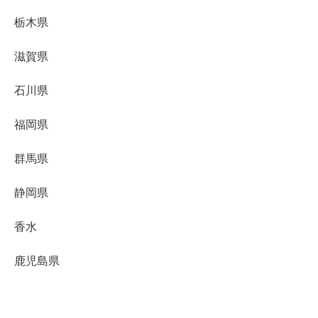
栃木県
滋賀県
石川県
福岡県
群馬県
静岡県
香水
鹿児島県