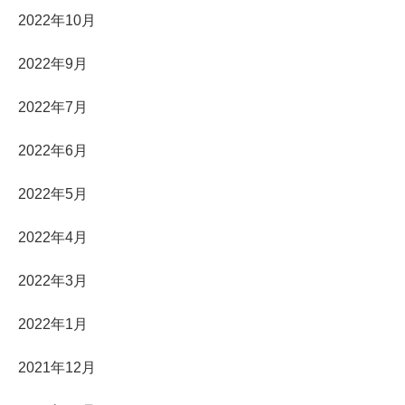
2022年10月
2022年9月
2022年7月
2022年6月
2022年5月
2022年4月
2022年3月
2022年1月
2021年12月