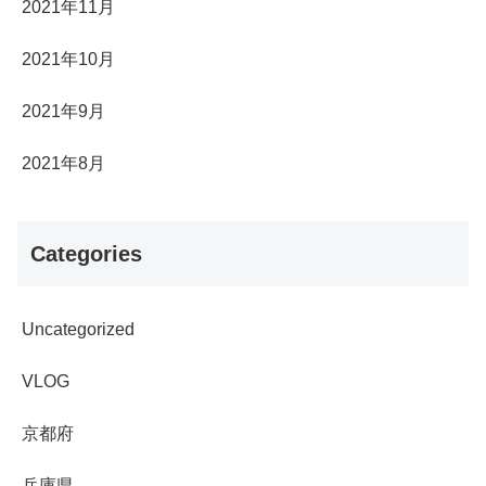
2021年11月
2021年10月
2021年9月
2021年8月
Categories
Uncategorized
VLOG
京都府
兵庫県