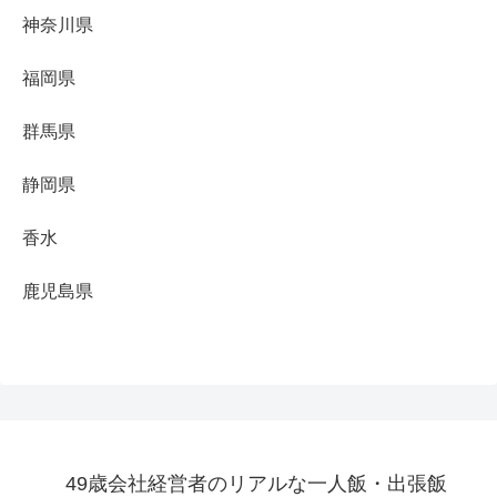
神奈川県
福岡県
群馬県
静岡県
香水
鹿児島県
49歳会社経営者のリアルな一人飯・出張飯