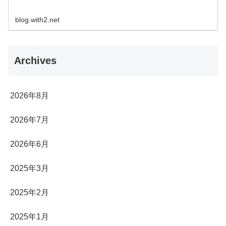
blog.with2.net
Archives
2026年8月
2026年7月
2026年6月
2025年3月
2025年2月
2025年1月