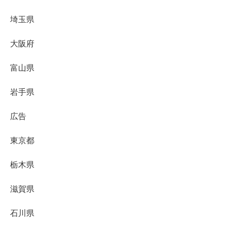
埼玉県
大阪府
富山県
岩手県
広告
東京都
栃木県
滋賀県
石川県