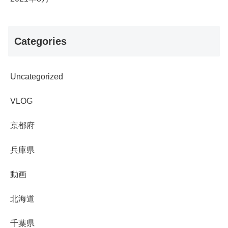
Categories
Uncategorized
VLOG
京都府
兵庫県
動画
北海道
千葉県