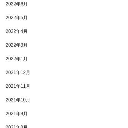
2022年6月
2022年5月
2022年4月
2022年3月
2022年1月
2021年12月
2021年11月
2021年10月
2021年9月
2021年8月