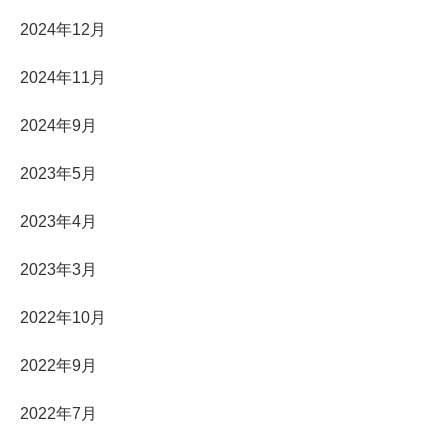
2024年12月
2024年11月
2024年9月
2023年5月
2023年4月
2023年3月
2022年10月
2022年9月
2022年7月